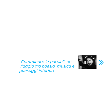
“Camminare le parole”: un
viaggio tra poesia, musica e
paesaggi interiori