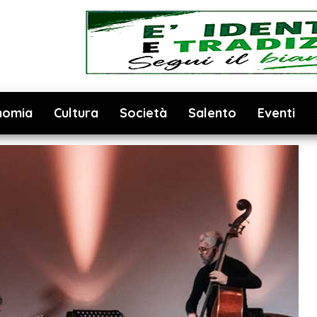
nomia
Cultura
Società
Salento
Eventi