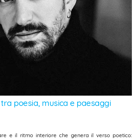
 tra poesia, musica e paesaggi
re e il ritmo interiore che genera il verso poetico: