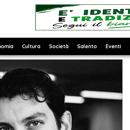
nomia
Cultura
Società
Salento
Eventi