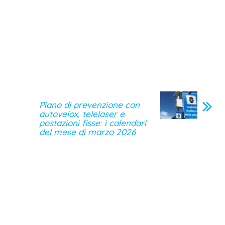
Piano di prevenzione con
autovelox, telelaser e
postazioni fisse: i calendari
del mese di marzo 2026