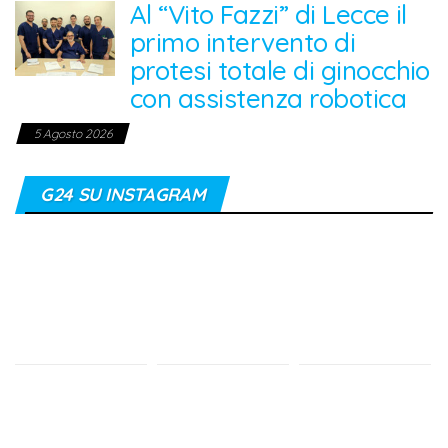
Al “Vito Fazzi” di Lecce il
primo intervento di
protesi totale di ginocchio
con assistenza robotica
5 Agosto 2026
G24 SU INSTAGRAM