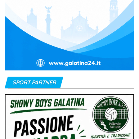
SPORT PARTNER