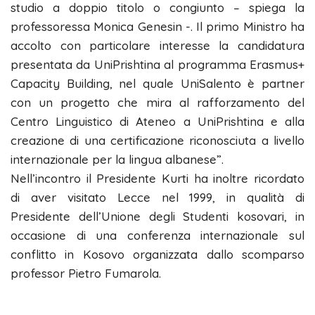
studio a doppio titolo o congiunto – spiega la
professoressa Monica Genesin -. Il primo Ministro ha
accolto con particolare interesse la candidatura
presentata da UniPrishtina al programma Erasmus+
Capacity Building, nel quale UniSalento è partner
con un progetto che mira al rafforzamento del
Centro Linguistico di Ateneo a UniPrishtina e alla
creazione di una certificazione riconosciuta a livello
internazionale per la lingua albanese”.
Nell’incontro il Presidente Kurti ha inoltre ricordato
di aver visitato Lecce nel 1999, in qualità di
Presidente dell’Unione degli Studenti kosovari, in
occasione di una conferenza internazionale sul
conflitto in Kosovo organizzata dallo scomparso
professor Pietro Fumarola.