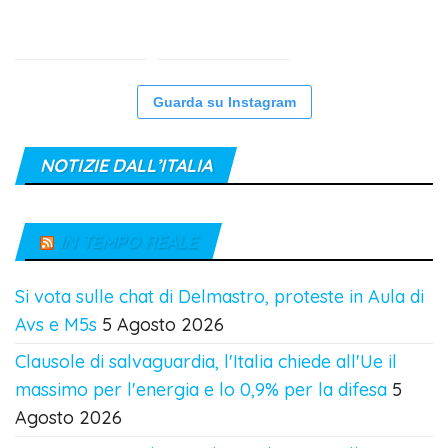
Guarda su Instagram
NOTIZIE DALL’ITALIA
IN TEMPO REALE
Si vota sulle chat di Delmastro, proteste in Aula di
Avs e M5s
5 Agosto 2026
Clausole di salvaguardia, l'Italia chiede all'Ue il
massimo per l'energia e lo 0,9% per la difesa
5
Agosto 2026