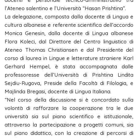
l’Ateneo salentino e l’Università “Hasan Prishtina”.
La delegazione, composta dalla docente di Lingua e
cultura albanese e referente scientifica dell’accordo
Monica Genesin, dalla docente di Lingua albanese
Flora Koleci, dal Direttore del Centro linguistico di
Ateneo Thomas Christiansen e dal Presidente del
corso di laurea in Lingue e letterature straniere Karl
Gerhard Hempel, è stata accompagnata dalle
professoresse dell’Università di Prishtina Lindita
Sejdiu-Rugova, Preside della Facoltà di Filologia, e
Majlinda Bregasi, docente di Lingua Italiana.
“Nel corso della discussione si è concordato sulla
volontà di rafforzare la cooperazione tra le due
università sia sul piano scientifico e istituzionale,
attraverso la partecipazione a progetti comuni, sia
sul piano didattico, con la creazione di percorsi di