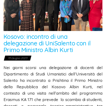
Kosovo: incontro di una
delegazione di UniSalento con il
Primo Ministro Albin Kurti
13 Giugno 2023
Nei giorni scorsi una delegazione di docenti del
Dipartimento di Studi Umanistici dell’Università del
Salento ha incontrato a Prishtina il Primo Ministro
della Repubblica del Kosovo Albin Kurti, nel
contesto di una visita nell’ambito del programma
Erasmus KA 171 che prevede lo scambio di studenti,
docenti e personale tecnico-amministrativo tra