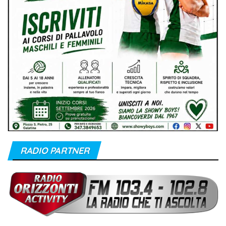
RADIO PARTNER