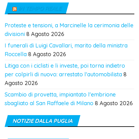
IN TEMPO REALE
Proteste e tensioni, a Marcinelle la cerimonia delle
divisioni
8 Agosto 2026
I funerali di Luigi Cavallari, marito della ministra
Roccella
8 Agosto 2026
Litiga con i ciclisti e li investe, poi torna indietro
per colpirli di nuovo: arrestato l'automobilista
8
Agosto 2026
Scambio di provetta, impiantato l'embrione
sbagliato al San Raffaele di Milano
8 Agosto 2026
NOTIZIE DALLA PUGLIA