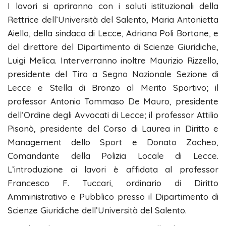
I lavori si apriranno con i saluti istituzionali della
Rettrice dell’Università del Salento, Maria Antonietta
Aiello, della sindaca di Lecce, Adriana Poli Bortone, e
del direttore del Dipartimento di Scienze Giuridiche,
Luigi Melica. Interverranno inoltre Maurizio Rizzello,
presidente del Tiro a Segno Nazionale Sezione di
Lecce e Stella di Bronzo al Merito Sportivo; il
professor Antonio Tommaso De Mauro, presidente
dell’Ordine degli Avvocati di Lecce; il professor Attilio
Pisanò, presidente del Corso di Laurea in Diritto e
Management dello Sport e Donato Zacheo,
Comandante della Polizia Locale di Lecce.
L’introduzione ai lavori è affidata al professor
Francesco F. Tuccari, ordinario di Diritto
Amministrativo e Pubblico presso il Dipartimento di
Scienze Giuridiche dell’Università del Salento.