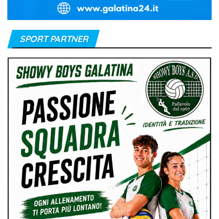
SPORT PARTNER