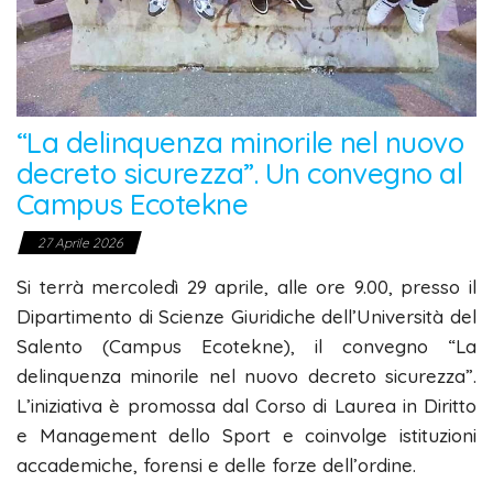
“La delinquenza minorile nel nuovo
decreto sicurezza”. Un convegno al
Campus Ecotekne
27 Aprile 2026
Si terrà mercoledì 29 aprile, alle ore 9.00, presso il
Dipartimento di Scienze Giuridiche dell’Università del
Salento (Campus Ecotekne), il convegno “La
delinquenza minorile nel nuovo decreto sicurezza”.
L’iniziativa è promossa dal Corso di Laurea in Diritto
e Management dello Sport e coinvolge istituzioni
accademiche, forensi e delle forze dell’ordine.