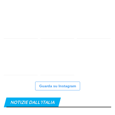
Guarda su Instagram
NOTIZIE DALL’ITALIA