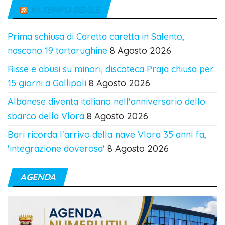
IN TEMPO REALE
Prima schiusa di Caretta caretta in Salento,
nascono 19 tartarughine
8 Agosto 2026
Risse e abusi su minori, discoteca Praja chiusa per
15 giorni a Gallipoli
8 Agosto 2026
Albanese diventa italiano nell'anniversario dello
sbarco della Vlora
8 Agosto 2026
Bari ricorda l'arrivo della nave Vlora 35 anni fa,
'integrazione doverosa'
8 Agosto 2026
AGENDA