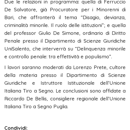
Due le relazioni in programma: quella di Ferruccio
De Salvatore, già Procuratore per i Minorenni di
Bari, che affronterà il tema “Disagio, devianza,
criminalità minorile. Il ruolo delle istituzioni”; e quella
del professor Giulio De Simone, ordinario di Diritto
Penale presso il Dipartimento di Scienze Giuridiche
UniSalento, che interverrà su “Delinquenza minorile
e controllo penale: tra effettività e populismo”.
I lavori saranno moderati da Lorenzo Prete, cultore
della materia presso il Dipartimento di Scienze
Giuridiche e Istruttore Istituzionale dell’Unione
Italiana Tiro a Segno. Le conclusioni sono affidate a
Riccardo De Bellis, consigliere regionale dell’Unione
Italiana Tiro a Segno Puglia.
Condividi: