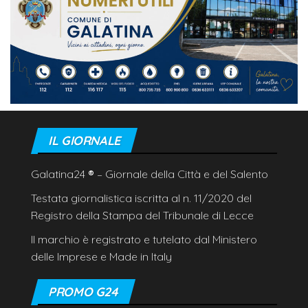
IL GIORNALE
Galatina24
®
– Giornale della Città e del Salento
Testata giornalistica iscritta al n. 11/2020 del
Registro della Stampa del Tribunale di Lecce
Il marchio è registrato e tutelato dal Ministero
delle Imprese e Made in Italy
PROMO G24