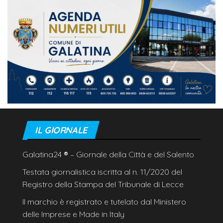
IL GIORNALE
Galatina24
®
– Giornale della Città e del Salento
Testata giornalistica iscritta al n. 11/2020 del
Registro della Stampa del Tribunale di Lecce
Il marchio è registrato e tutelato dal Ministero
delle Imprese e Made in Italy