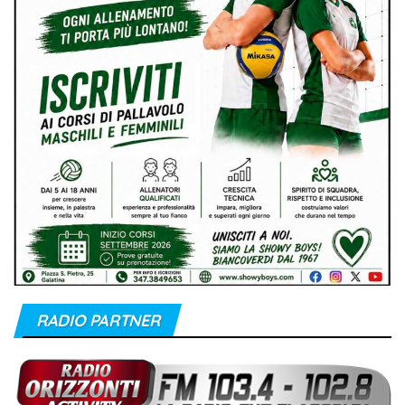
RADIO PARTNER