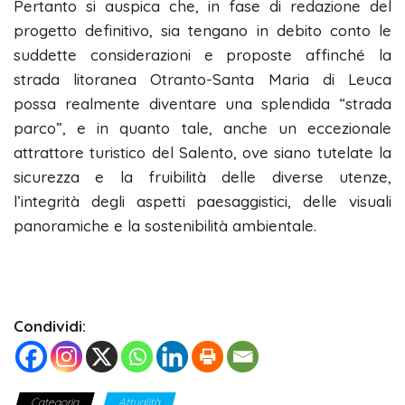
Pertanto si auspica che, in fase di redazione del
progetto definitivo, sia tengano in debito conto le
suddette considerazioni e proposte affinché la
strada litoranea Otranto-Santa Maria di Leuca
possa realmente diventare una splendida “strada
parco”, e in quanto tale, anche un eccezionale
attrattore turistico del Salento, ove siano tutelate la
sicurezza e la fruibilità delle diverse utenze,
l’integrità degli aspetti paesaggistici, delle visuali
panoramiche e la sostenibilità ambientale.
Condividi:
Categoria
Attualità