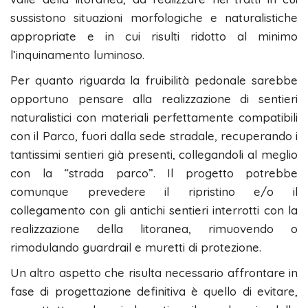
sussistono situazioni morfologiche e naturalistiche
appropriate e in cui risulti ridotto al minimo
l’inquinamento luminoso.
Per quanto riguarda la fruibilità pedonale sarebbe
opportuno pensare alla realizzazione di sentieri
naturalistici con materiali perfettamente compatibili
con il Parco, fuori dalla sede stradale, recuperando i
tantissimi sentieri già presenti, collegandoli al meglio
con la “strada parco”. Il progetto potrebbe
comunque prevedere il ripristino e/o il
collegamento con gli antichi sentieri interrotti con la
realizzazione della litoranea, rimuovendo o
rimodulando guardrail e muretti di protezione.
Un altro aspetto che risulta necessario affrontare in
fase di progettazione definitiva è quello di evitare,