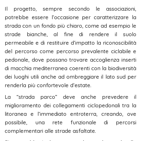
Il progetto, sempre secondo le associazioni,
potrebbe essere l’occasione per caratterizzare la
strada con un fondo più chiaro, come ad esempio le
strade bianche, al fine di rendere il suolo
permeabile e di restituire d’impatto la riconoscibilità
del percorso come percorso prevalente ciclabile e
pedonale, dove possano trovare accoglienza inserti
di macchia mediterranea coerenti con la biodiversità
dei luoghi utili anche ad ombreggiare il lato sud per
renderla più confortevole d’estate.
La “strada parco” deve anche prevedere il
miglioramento dei collegamenti ciclopedonali tra la
litoranea e l’immediato entroterra, creando, ove
possibile, una rete funzionale di percorsi
complementari alle strade asfaltate.