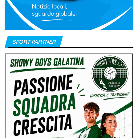
SPORT PARTNER