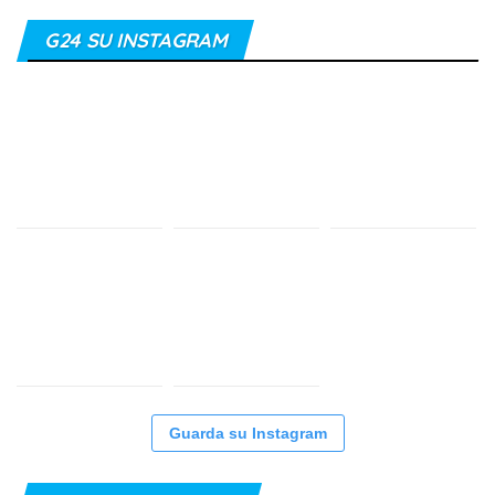
G24 SU INSTAGRAM
Guarda su Instagram