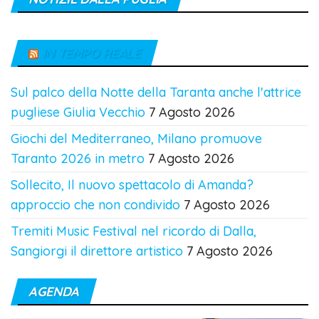
IN TEMPO REALE
Sul palco della Notte della Taranta anche l'attrice
pugliese Giulia Vecchio
7 Agosto 2026
Giochi del Mediterraneo, Milano promuove
Taranto 2026 in metro
7 Agosto 2026
Sollecito, Il nuovo spettacolo di Amanda?
approccio che non condivido
7 Agosto 2026
Tremiti Music Festival nel ricordo di Dalla,
Sangiorgi il direttore artistico
7 Agosto 2026
AGENDA