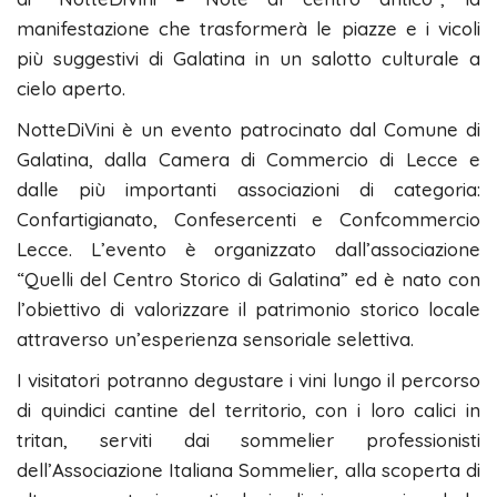
manifestazione che trasformerà le piazze e i vicoli
più suggestivi di Galatina in un salotto culturale a
cielo aperto.
NotteDiVini è un evento patrocinato dal Comune di
Galatina, dalla Camera di Commercio di Lecce e
dalle più importanti associazioni di categoria:
Confartigianato, Confesercenti e Confcommercio
Lecce. L’evento è organizzato dall’associazione
“Quelli del Centro Storico di Galatina” ed è nato con
l’obiettivo di valorizzare il patrimonio storico locale
attraverso un’esperienza sensoriale selettiva.
I visitatori potranno degustare i vini lungo il percorso
di quindici cantine del territorio, con i loro calici in
tritan, serviti dai sommelier professionisti
dell’Associazione Italiana Sommelier, alla scoperta di