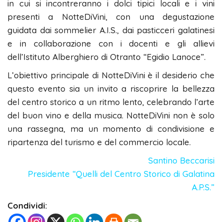
in cui si incontreranno i dolci tipici locali e i vini
presenti a NotteDiVini, con una degustazione
guidata dai sommelier A.I.S., dai pasticceri galatinesi
e in collaborazione con i docenti e gli allievi
dell’Istituto Alberghiero di Otranto “Egidio Lanoce”.
L’obiettivo principale di NotteDiVini è il desiderio che
questo evento sia un invito a riscoprire la bellezza
del centro storico a un ritmo lento, celebrando l’arte
del buon vino e della musica. NotteDiVini non è solo
una rassegna, ma un momento di condivisione e
ripartenza del turismo e del commercio locale.
Santino Beccarisi
Presidente “Quelli del Centro Storico di Galatina
A.P.S.”
Condividi: