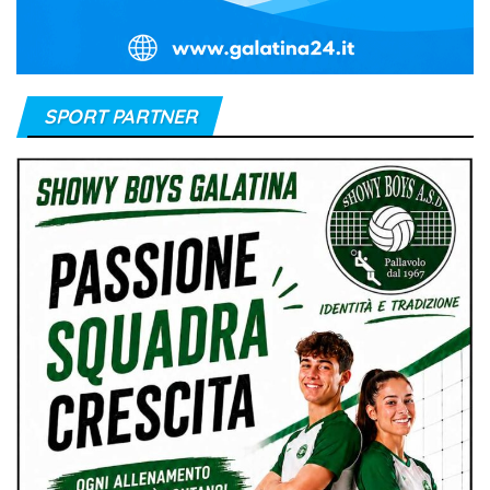
SPORT PARTNER