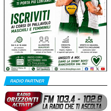
RADIO PARTNER