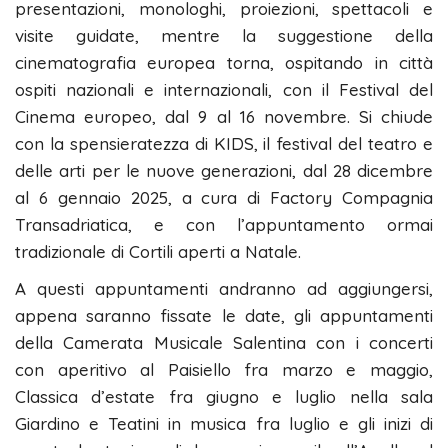
presentazioni, monologhi, proiezioni, spettacoli e
visite guidate, mentre la suggestione della
cinematografia europea torna, ospitando in città
ospiti nazionali e internazionali, con il Festival del
Cinema europeo, dal 9 al 16 novembre. Si chiude
con la spensieratezza di KIDS, il festival del teatro e
delle arti per le nuove generazioni, dal 28 dicembre
al 6 gennaio 2025, a cura di Factory Compagnia
Transadriatica, e con l’appuntamento ormai
tradizionale di Cortili aperti a Natale.
A questi appuntamenti andranno ad aggiungersi,
appena saranno fissate le date, gli appuntamenti
della Camerata Musicale Salentina con i concerti
con aperitivo al Paisiello fra marzo e maggio,
Classica d’estate fra giugno e luglio nella sala
Giardino e Teatini in musica fra luglio e gli inizi di