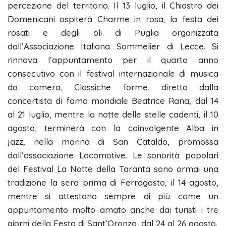
percezione del territorio. Il 13 luglio, il Chiostro dei
Domenicani ospiterà Charme in rosa, la festa dei
rosati e degli oli di Puglia organizzata
dall’Associazione Italiana Sommelier di Lecce. Si
rinnova l’appuntamento per il quarto anno
consecutivo con il festival internazionale di musica
da camera, Classiche forme, diretto dalla
concertista di fama mondiale Beatrice Rana, dal 14
al 21 luglio, mentre la notte delle stelle cadenti, il 10
agosto, terminerà con la coinvolgente Alba in
jazz, nella marina di San Cataldo, promossa
dall’associazione Locomotive. Le sonorità popolari
del Festival La Notte della Taranta sono ormai una
tradizione la sera prima di Ferragosto, il 14 agosto,
mentre si attestano sempre di più come un
appuntamento molto amato anche dai turisti i tre
giorni della Festa di Sant’Oronzo, dal 24 al 26 agosto.