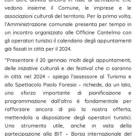
vedono insieme il Comune, le imprese e le
associazioni culturali del territorio. Per la prima volta,
l’Amministrazione comunale presenta per tempo in
un incontro organizzato alle Officine Cantelmo con
gli operatori turistici il calendario degli appuntamenti
già fissati in città per il 2024.
“Presentare il 20 gennaio molti degli appuntamenti,
delle iniziative culturali e dei festival che ci saranno
in città nel 2024 – spiega l’assessore al Turismo e
allo Spettacolo Paolo Foresio – richiede, da un lato,
uno sforzo importante di pianificazione e
programmazione dall’altro è fondamentale per
rafforzare ancora di più la nostra offerta,
mettendola a disposizione degli operatori turistici.
Uno strumento utile, anche in vista della
partecipazione alla BIT – Borsa internazionale del