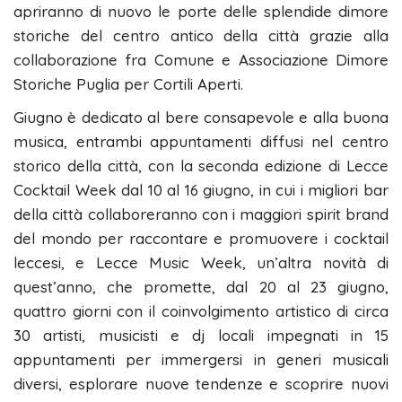
apriranno di nuovo le porte delle splendide dimore
storiche del centro antico della città grazie alla
collaborazione fra Comune e Associazione Dimore
Storiche Puglia per Cortili Aperti.
Giugno è dedicato al bere consapevole e alla buona
musica, entrambi appuntamenti diffusi nel centro
storico della città, con la seconda edizione di Lecce
Cocktail Week dal 10 al 16 giugno, in cui i migliori bar
della città collaboreranno con i maggiori spirit brand
del mondo per raccontare e promuovere i cocktail
leccesi, e Lecce Music Week, un’altra novità di
quest’anno, che promette, dal 20 al 23 giugno,
quattro giorni con il coinvolgimento artistico di circa
30 artisti, musicisti e dj locali impegnati in 15
appuntamenti per immergersi in generi musicali
diversi, esplorare nuove tendenze e scoprire nuovi