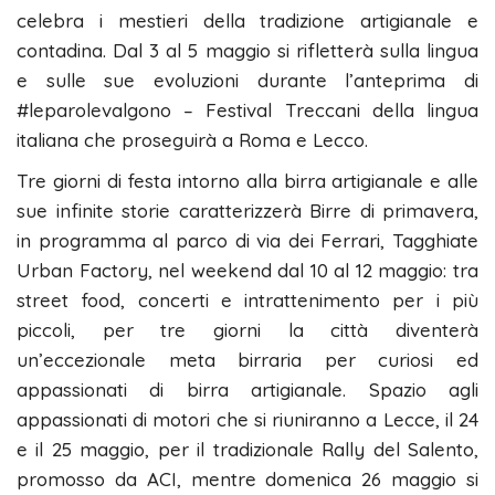
celebra i mestieri della tradizione artigianale e
contadina. Dal 3 al 5 maggio si rifletterà sulla lingua
e sulle sue evoluzioni durante l’anteprima di
#leparolevalgono – Festival Treccani della lingua
italiana che proseguirà a Roma e Lecco.
Tre giorni di festa intorno alla birra artigianale e alle
sue infinite storie caratterizzerà Birre di primavera,
in programma al parco di via dei Ferrari, Tagghiate
Urban Factory, nel weekend dal 10 al 12 maggio: tra
street food, concerti e intrattenimento per i più
piccoli, per tre giorni la città diventerà
un’eccezionale meta birraria per curiosi ed
appassionati di birra artigianale. Spazio agli
appassionati di motori che si riuniranno a Lecce, il 24
e il 25 maggio, per il tradizionale Rally del Salento,
promosso da ACI, mentre domenica 26 maggio si