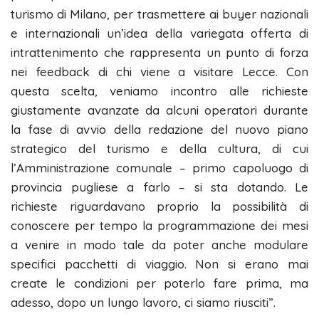
turismo di Milano, per trasmettere ai buyer nazionali
e internazionali un’idea della variegata offerta di
intrattenimento che rappresenta un punto di forza
nei feedback di chi viene a visitare Lecce. Con
questa scelta, veniamo incontro alle richieste
giustamente avanzate da alcuni operatori durante
la fase di avvio della redazione del nuovo piano
strategico del turismo e della cultura, di cui
l’Amministrazione comunale – primo capoluogo di
provincia pugliese a farlo – si sta dotando. Le
richieste riguardavano proprio la possibilità di
conoscere per tempo la programmazione dei mesi
a venire in modo tale da poter anche modulare
specifici pacchetti di viaggio. Non si erano mai
create le condizioni per poterlo fare prima, ma
adesso, dopo un lungo lavoro, ci siamo riusciti”.