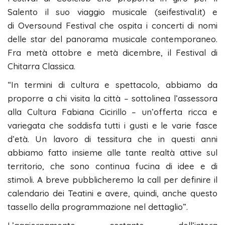
Salento il suo viaggio musicale (seifestival.it) e
di Oversound Festival che ospita i concerti di nomi
delle star del panorama musicale contemporaneo.
Fra metà ottobre e metà dicembre, il Festival di
Chitarra Classica.
“In termini di cultura e spettacolo, abbiamo da
proporre a chi visita la città – sottolinea l’assessora
alla Cultura Fabiana Cicirillo – un’offerta ricca e
variegata che soddisfa tutti i gusti e le varie fasce
d’età. Un lavoro di tessitura che in questi anni
abbiamo fatto insieme alle tante realtà attive sul
territorio, che sono continua fucina di idee e di
stimoli. A breve pubblicheremo la call per definire il
calendario dei Teatini e avere, quindi, anche questo
tassello della programmazione nel dettaglio”.