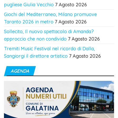
pugliese Giulia Vecchio
7 Agosto 2026
Giochi del Mediterraneo, Milano promuove
Taranto 2026 in metro
7 Agosto 2026
Sollecito, Il nuovo spettacolo di Amanda?
approccio che non condivido
7 Agosto 2026
Tremiti Music Festival nel ricordo di Dalla,
Sangiorgi il direttore artistico
7 Agosto 2026
AGENDA