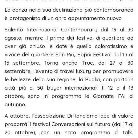
La danza nella sua declinazione più contemporanea
è protagonista di un altro appuntamento nuovo
Salento International Contemporary dal 19 al 30
agosto, mentre il primo dei festival di quartiere ad
aver già chiuso le date è quello coloratissimo e
vivace del quartiere San Pio, Eppoi Festival dal 13 al
15 settembre. Torna anche True, dal 27 al 30
settembre, l’evento di travel luxury per promuovere
le bellezze della sua regione, la Puglia, con porta in
città più di 50 buyer internazionali. Il 12 e il 13
ottobre, sono in programma le Giornate FAI di
autunno.
A ottobre, l’associazione Diffondiamo idee di valore
proporrà il festival Conversazioni sul futuro (dal 17 al
20 ottobre), con un ricco programma di talk,