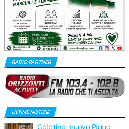
RADIO PARTNER
ULTIME NOTIZIE
Galatina: nuovo Piano