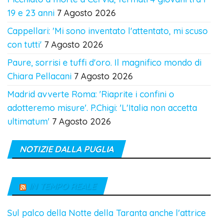
19 e 23 anni
7 Agosto 2026
Cappellari: 'Mi sono inventato l'attentato, mi scuso
con tutti'
7 Agosto 2026
Paure, sorrisi e tuffi d'oro. Il magnifico mondo di
Chiara Pellacani
7 Agosto 2026
Madrid avverte Roma: 'Riaprite i confini o
adotteremo misure'. P.Chigi: 'L'Italia non accetta
ultimatum'
7 Agosto 2026
NOTIZIE DALLA PUGLIA
IN TEMPO REALE
Sul palco della Notte della Taranta anche l'attrice