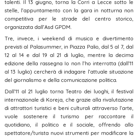
talenti. Il 13 giugno, torna la Corri a Lecce sotto le
stelle, l’appuntamento con la gara in notturna non
competitiva per le strade del centro storico,
organizzata dall’Asd GPDM.
Tre, invece, i weekend di musica e divertimento
previsti al Palasummer, in Piazza Palio, dal 5 al 7, dal
12 al 14 e dal 19 al 21 di luglio, mentre la decima
edizione della rassegna Io non l’ho interrotta (dall’11
al 13 luglio) cercherà di indagare l’attuale situazione
del giornalismo e della comunicazione politica.
Dall’11 al 21 luglio torna Teatro dei luoghi, il festival
internazionale di Koreja, che grazie alla rivalutazione
di attrattori turistici e beni culturali attraverso l’arte,
vuole sostenere il turismo per raccontare il
quotidiano, il politico e il sociale, offrendo allo
spettatore/turista nuovi strumenti per modificare la