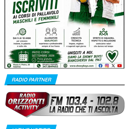
RADIO PARTNER