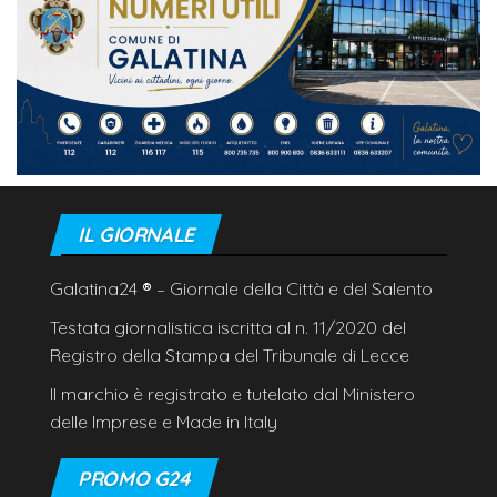
IL GIORNALE
Galatina24
®
– Giornale della Città e del Salento
Testata giornalistica iscritta al n. 11/2020 del
Registro della Stampa del Tribunale di Lecce
Il marchio è registrato e tutelato dal Ministero
delle Imprese e Made in Italy
PROMO G24