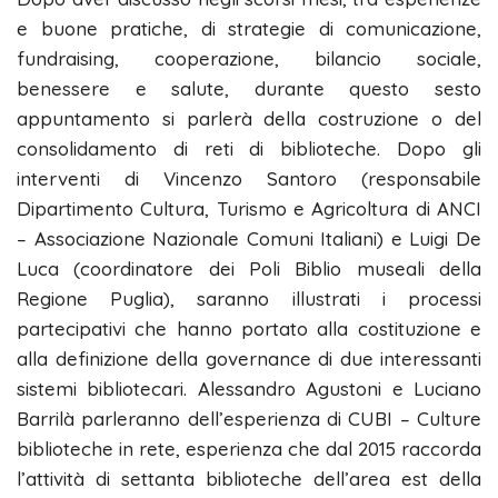
e buone pratiche, di strategie di comunicazione,
fundraising, cooperazione, bilancio sociale,
benessere e salute, durante questo sesto
appuntamento si parlerà della costruzione o del
consolidamento di reti di biblioteche. Dopo gli
interventi di Vincenzo Santoro (responsabile
Dipartimento Cultura, Turismo e Agricoltura di ANCI
– Associazione Nazionale Comuni Italiani) e Luigi De
Luca (coordinatore dei Poli Biblio museali della
Regione Puglia), saranno illustrati i processi
partecipativi che hanno portato alla costituzione e
alla definizione della governance di due interessanti
sistemi bibliotecari. Alessandro Agustoni e Luciano
Barrilà parleranno dell’esperienza di CUBI – Culture
biblioteche in rete, esperienza che dal 2015 raccorda
l’attività di settanta biblioteche dell’area est della