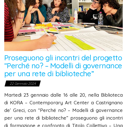
Proseguono gli incontri del progetto
“Perché no? – Modelli di governance
per una rete di biblioteche”
22 Gennaio 2024
Martedì 23 gennaio dalle 16 alle 20, nella Biblioteca
di KORA – Contemporary Art Center a Castrignano
de’ Greci, con “Perché no? – Modelli di governance
per una rete di biblioteche” proseguono gli incontri
di formazione e confronto di Titolo Collettivo – Una