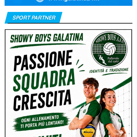
SPORT PARTNER