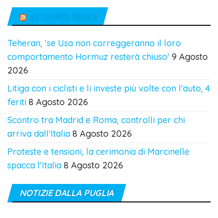
IN TEMPO REALE
Teheran, 'se Usa non correggeranno il loro
comportamento Hormuz resterà chiuso'
9 Agosto
2026
Litiga con i ciclisti e li investe più volte con l'auto, 4
feriti
8 Agosto 2026
Scontro tra Madrid e Roma, controlli per chi
arriva dall'Italia
8 Agosto 2026
Proteste e tensioni, la cerimonia di Marcinelle
spacca l'Italia
8 Agosto 2026
NOTIZIE DALLA PUGLIA