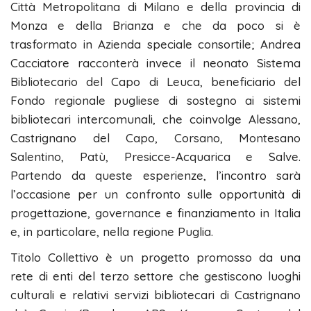
Città Metropolitana di Milano e della provincia di
Monza e della Brianza e che da poco si è
trasformato in Azienda speciale consortile; Andrea
Cacciatore racconterà invece il neonato Sistema
Bibliotecario del Capo di Leuca, beneficiario del
Fondo regionale pugliese di sostegno ai sistemi
bibliotecari intercomunali, che coinvolge Alessano,
Castrignano del Capo, Corsano, Montesano
Salentino, Patù, Presicce-Acquarica e Salve.
Partendo da queste esperienze, l’incontro sarà
l’occasione per un confronto sulle opportunità di
progettazione, governance e finanziamento in Italia
e, in particolare, nella regione Puglia.
Titolo Collettivo è un progetto promosso da una
rete di enti del terzo settore che gestiscono luoghi
culturali e relativi servizi bibliotecari di Castrignano