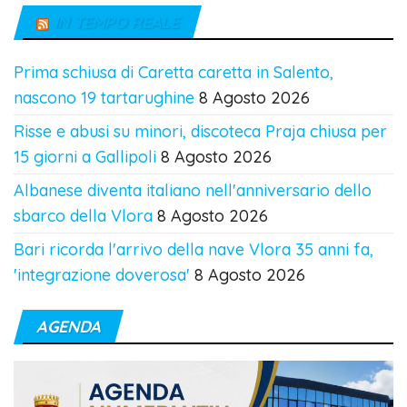
IN TEMPO REALE
Prima schiusa di Caretta caretta in Salento,
nascono 19 tartarughine
8 Agosto 2026
Risse e abusi su minori, discoteca Praja chiusa per
15 giorni a Gallipoli
8 Agosto 2026
Albanese diventa italiano nell'anniversario dello
sbarco della Vlora
8 Agosto 2026
Bari ricorda l'arrivo della nave Vlora 35 anni fa,
'integrazione doverosa'
8 Agosto 2026
AGENDA