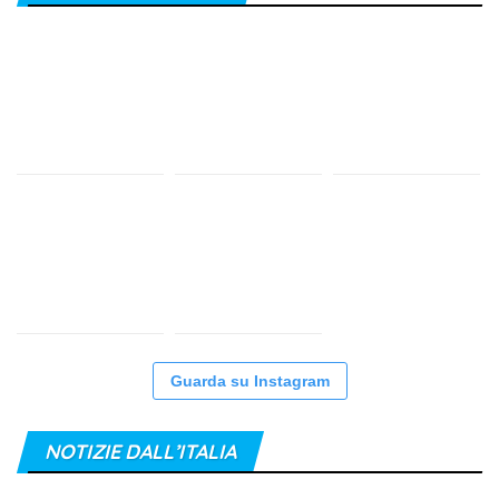
Guarda su Instagram
NOTIZIE DALL’ITALIA