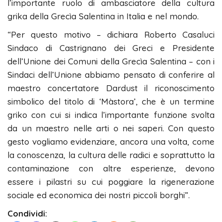
l’importante ruolo di ambasciatore della cultura
grika della Grecìa Salentina in Italia e nel mondo.
“Per questo motivo – dichiara Roberto Casaluci
Sindaco di Castrignano dei Greci e Presidente
dell’Unione dei Comuni della Grecìa Salentina – con i
Sindaci dell’Unione abbiamo pensato di conferire al
maestro concertatore Dardust il riconoscimento
simbolico del titolo di ‘Màstora’, che è un termine
griko con cui si indica l’importante funzione svolta
da un maestro nelle arti o nei saperi. Con questo
gesto vogliamo evidenziare, ancora una volta, come
la conoscenza, la cultura delle radici e soprattutto la
contaminazione con altre esperienze, devono
essere i pilastri su cui poggiare la rigenerazione
sociale ed economica dei nostri piccoli borghi”.
Condividi: