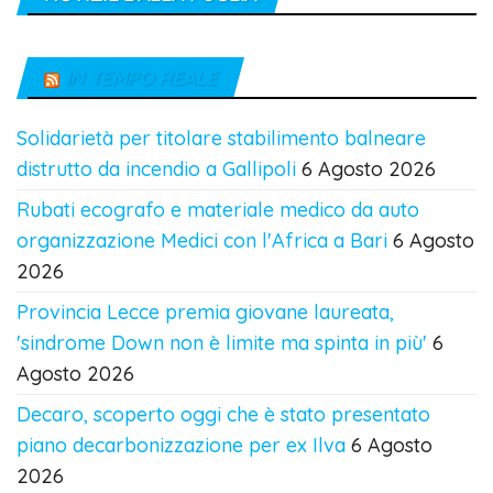
IN TEMPO REALE
Solidarietà per titolare stabilimento balneare
distrutto da incendio a Gallipoli
6 Agosto 2026
Rubati ecografo e materiale medico da auto
organizzazione Medici con l'Africa a Bari
6 Agosto
2026
Provincia Lecce premia giovane laureata,
'sindrome Down non è limite ma spinta in più'
6
Agosto 2026
Decaro, scoperto oggi che è stato presentato
piano decarbonizzazione per ex Ilva
6 Agosto
2026