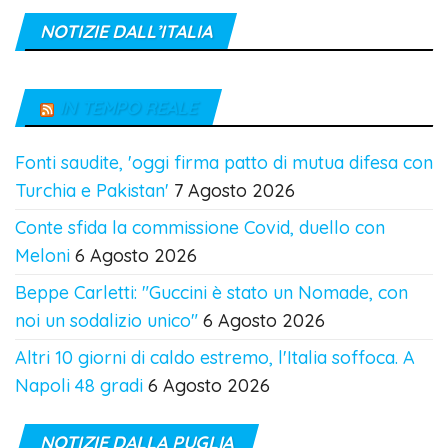
NOTIZIE DALL’ITALIA
IN TEMPO REALE
Fonti saudite, 'oggi firma patto di mutua difesa con
Turchia e Pakistan'
7 Agosto 2026
Conte sfida la commissione Covid, duello con
Meloni
6 Agosto 2026
Beppe Carletti: "Guccini è stato un Nomade, con
noi un sodalizio unico"
6 Agosto 2026
Altri 10 giorni di caldo estremo, l'Italia soffoca. A
Napoli 48 gradi
6 Agosto 2026
NOTIZIE DALLA PUGLIA