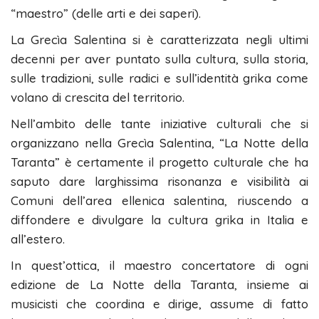
“maestro” (delle arti e dei saperi).
La Grecìa Salentina si è caratterizzata negli ultimi
decenni per aver puntato sulla cultura, sulla storia,
sulle tradizioni, sulle radici e sull’identità grika come
volano di crescita del territorio.
Nell’ambito delle tante iniziative culturali che si
organizzano nella Grecìa Salentina, “La Notte della
Taranta” è certamente il progetto culturale che ha
saputo dare larghissima risonanza e visibilità ai
Comuni dell’area ellenica salentina, riuscendo a
diffondere e divulgare la cultura grika in Italia e
all’estero.
In quest’ottica, il maestro concertatore di ogni
edizione de La Notte della Taranta, insieme ai
musicisti che coordina e dirige, assume di fatto