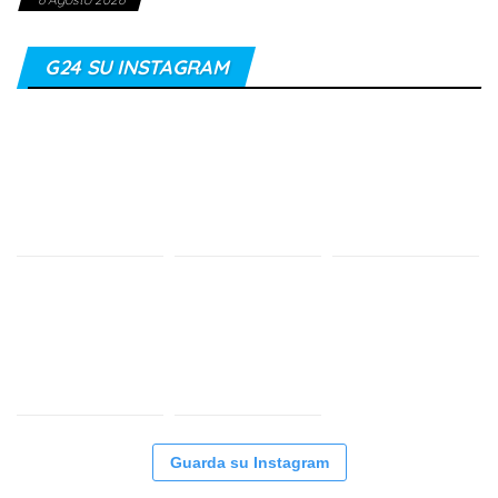
G24 SU INSTAGRAM
Guarda su Instagram