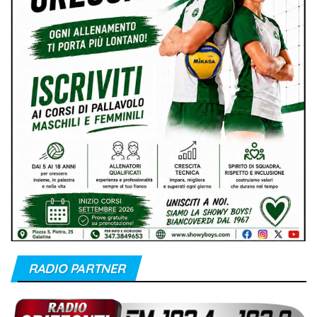
RADIO PARTNER