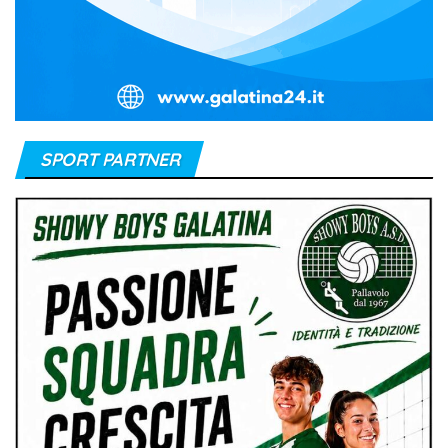
SPORT PARTNER