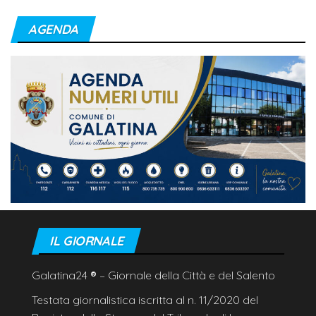
AGENDA
IL GIORNALE
Galatina24
®
– Giornale della Città e del Salento
Testata giornalistica iscritta al n. 11/2020 del