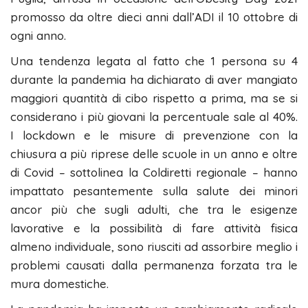
promosso da oltre dieci anni dall’ADI il 10 ottobre di
ogni anno.
Una tendenza legata al fatto che 1 persona su 4
durante la pandemia ha dichiarato di aver mangiato
maggiori quantità di cibo rispetto a prima, ma se si
considerano i più giovani la percentuale sale al 40%.
I lockdown e le misure di prevenzione con la
chiusura a più riprese delle scuole in un anno e oltre
di Covid – sottolinea la Coldiretti regionale – hanno
impattato pesantemente sulla salute dei minori
ancor più che sugli adulti, che tra le esigenze
lavorative e la possibilità di fare attività fisica
almeno individuale, sono riusciti ad assorbire meglio i
problemi causati dalla permanenza forzata tra le
mura domestiche.