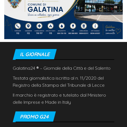
IL GIORNALE
Galatina24
®
– Giornale della Città e del Salento
Testata giornalistica iscritta al n. 11/2020 del
Registro della Stampa del Tribunale di Lecce
Il marchio è registrato e tutelato dal Ministero
delle Imprese e Made in Italy
PROMO G24