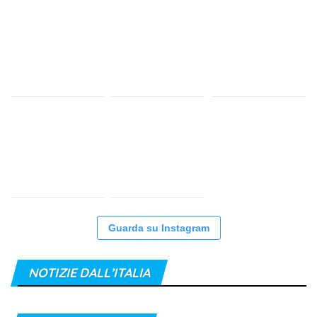
Guarda su Instagram
NOTIZIE DALL’ITALIA