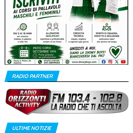
RADIO PARTNER
ULTIME NOTIZIE