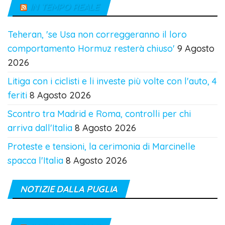
IN TEMPO REALE
Teheran, 'se Usa non correggeranno il loro
comportamento Hormuz resterà chiuso'
9 Agosto
2026
Litiga con i ciclisti e li investe più volte con l'auto, 4
feriti
8 Agosto 2026
Scontro tra Madrid e Roma, controlli per chi
arriva dall'Italia
8 Agosto 2026
Proteste e tensioni, la cerimonia di Marcinelle
spacca l'Italia
8 Agosto 2026
NOTIZIE DALLA PUGLIA