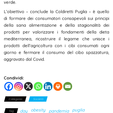
verde.
L’obiettivo – conclude la Coldiretti Puglia – è quello
di formare dei consumatori consapevoli sui principi
della sana alimentazione e della stagionalità dei
prodotti per valorizzare i fondamenti della dieta
mediterranea, ricostruire il legame che unisce i
prodotti dell’agricoltura con i cibi consumati ogni
giorno e fermare il consumo del cibo spazzatura,
aggravato dal Covid.
Condividi:
Categoria
Società
obesity
puglia
day
pandemia
Tag