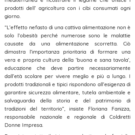
prodotti dell’ agricoltura con i cibi consumati ogni
giorno.
“L’effetto nefasto di una cattiva alimentazione non è
solo l’obesità perché numerose sono le malattie
causate da una alimentazione scorretta. Ciò
dimostra l’importanza prioritaria di formare una
vera e propria cultura della ‘buona e sana tavola’,
educazione che deve partire necessariamente
dall’età scolare per vivere meglio e più a lungo. I
prodotti tradizionali e tipici rispondono all’esigenza di
garantire sicurezza alimentare, tutela ambientale e
salvaguardia della storia e del patrimonio di
tradizioni del territorio”, insiste Floriana Fanizza,
responsabile nazionale e regionale di Coldiretti
Donne Impresa.