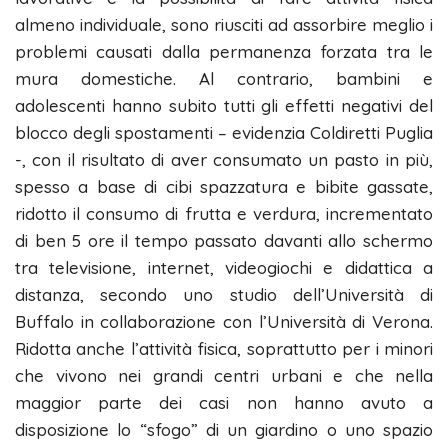
almeno individuale, sono riusciti ad assorbire meglio i
problemi causati dalla permanenza forzata tra le
mura domestiche. Al contrario, bambini e
adolescenti hanno subito tutti gli effetti negativi del
blocco degli spostamenti – evidenzia Coldiretti Puglia
-, con il risultato di aver consumato un pasto in più,
spesso a base di cibi spazzatura e bibite gassate,
ridotto il consumo di frutta e verdura, incrementato
di ben 5 ore il tempo passato davanti allo schermo
tra televisione, internet, videogiochi e didattica a
distanza, secondo uno studio dell’Università di
Buffalo in collaborazione con l’Università di Verona.
Ridotta anche l’attività fisica, soprattutto per i minori
che vivono nei grandi centri urbani e che nella
maggior parte dei casi non hanno avuto a
disposizione lo “sfogo” di un giardino o uno spazio