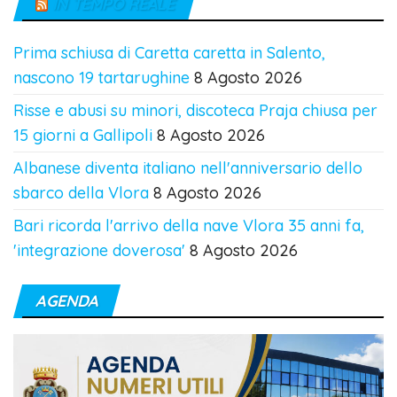
IN TEMPO REALE
Prima schiusa di Caretta caretta in Salento,
nascono 19 tartarughine
8 Agosto 2026
Risse e abusi su minori, discoteca Praja chiusa per
15 giorni a Gallipoli
8 Agosto 2026
Albanese diventa italiano nell'anniversario dello
sbarco della Vlora
8 Agosto 2026
Bari ricorda l'arrivo della nave Vlora 35 anni fa,
'integrazione doverosa'
8 Agosto 2026
AGENDA