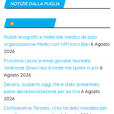
NOTIZIE DALLA PUGLIA
IN TEMPO REALE
Rubati ecografo e materiale medico da auto
organizzazione Medici con l'Africa a Bari
6 Agosto
2026
Provincia Lecce premia giovane laureata,
'sindrome Down non è limite ma spinta in più'
6
Agosto 2026
Decaro, scoperto oggi che è stato presentato
piano decarbonizzazione per ex Ilva
6 Agosto
2026
Confindustria Taranto, Urso ha dato mandato per