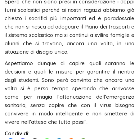
Spero che non siano presi in considerazione i doppi
turni scolastici perché ai nostri ragazzi abbiamo già
chiesto i sacrifici più importanti ed è paradossale
che non si riesca ad adeguare il Piano dei trasporti e
il sistema scolastico ma si continui a svilire famiglie e
alunni che si trovano, ancora una volta, in una
situazione di disagio unico.
Aspettiamo dunque di capire quali saranno le
decisioni e quali le misure per garantire il rientro
degli studenti. Sono però convinto che ancora una
volta si è perso tempo sperando che arrivasse
come per magia l’attenuazione dell’emergenza
sanitaria, senza capire che con il virus bisogna
convivere in modo intelligente e non smettere di
vivere nell’attesa che tutto passi”.
Condividi: