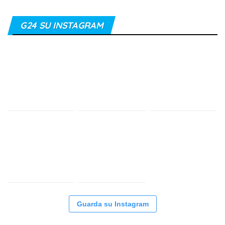
G24 SU INSTAGRAM
Guarda su Instagram