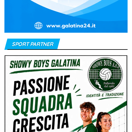
SPORT PARTNER