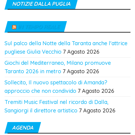
NOTIZIE DALLA PUGLIA
IN TEMPO REALE
Sul palco della Notte della Taranta anche l'attrice
pugliese Giulia Vecchio
7 Agosto 2026
Giochi del Mediterraneo, Milano promuove
Taranto 2026 in metro
7 Agosto 2026
Sollecito, Il nuovo spettacolo di Amanda?
approccio che non condivido
7 Agosto 2026
Tremiti Music Festival nel ricordo di Dalla,
Sangiorgi il direttore artistico
7 Agosto 2026
AGENDA