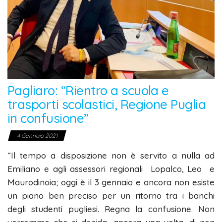
Pagliaro: “Rientro a scuola e
trasporti scolastici, Regione Puglia
in confusione”
4 Gennaio 2021
“Il tempo a disposizione non è servito a nulla ad
Emiliano e agli assessori regionali Lopalco, Leo e
Maurodinoia; oggi è il 3 gennaio e ancora non esiste
un piano ben preciso per un ritorno tra i banchi
degli studenti pugliesi. Regna la confusione. Non