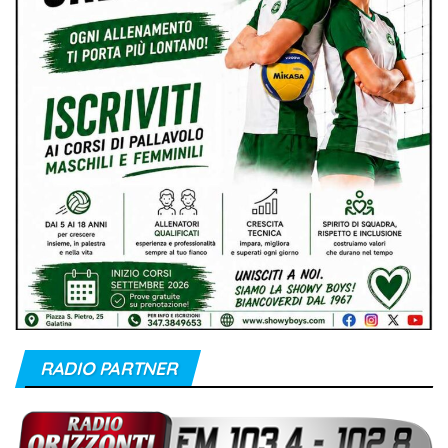
RADIO PARTNER