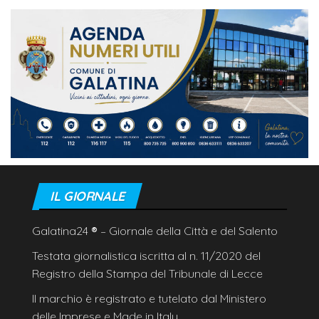
IL GIORNALE
Galatina24
®
– Giornale della Città e del Salento
Testata giornalistica iscritta al n. 11/2020 del
Registro della Stampa del Tribunale di Lecce
Il marchio è registrato e tutelato dal Ministero
delle Imprese e Made in Italy