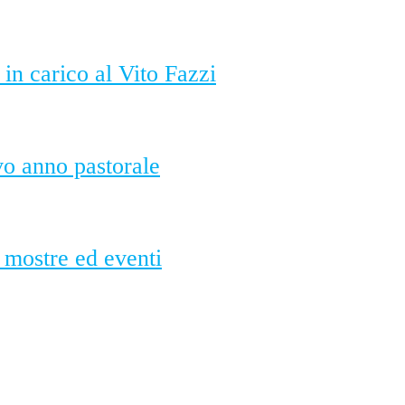
in carico al Vito Fazzi
vo anno pastorale
, mostre ed eventi