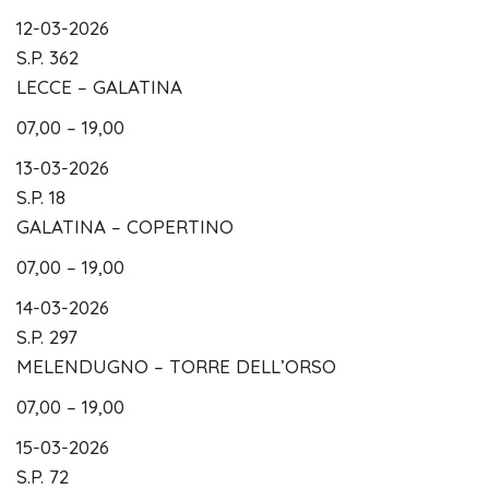
12-03-2026
S.P. 362
LECCE – GALATINA
07,00 – 19,00
13-03-2026
S.P. 18
GALATINA – COPERTINO
07,00 – 19,00
14-03-2026
S.P. 297
MELENDUGNO – TORRE DELL’ORSO
07,00 – 19,00
15-03-2026
S.P. 72