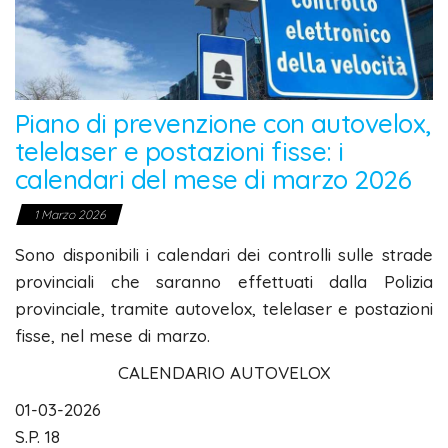
Piano di prevenzione con autovelox,
telelaser e postazioni fisse: i
calendari del mese di marzo 2026
1 Marzo 2026
Sono disponibili i calendari dei controlli sulle strade
provinciali che saranno effettuati dalla Polizia
provinciale, tramite autovelox, telelaser e postazioni
fisse, nel mese di marzo.
CALENDARIO AUTOVELOX
01-03-2026
S.P. 18