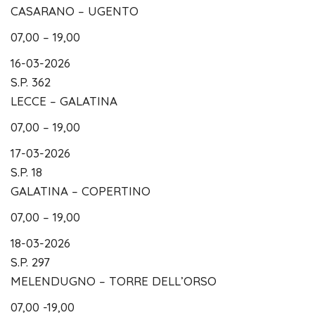
CASARANO – UGENTO
07,00 – 19,00
16-03-2026
S.P. 362
LECCE – GALATINA
07,00 – 19,00
17-03-2026
S.P. 18
GALATINA – COPERTINO
07,00 – 19,00
18-03-2026
S.P. 297
MELENDUGNO – TORRE DELL’ORSO
07,00 -19,00