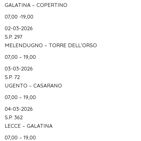
GALATINA – COPERTINO
07,00 -19,00
02-03-2026
S.P. 297
MELENDUGNO – TORRE DELL’ORSO
07,00 – 19,00
03-03-2026
S.P. 72
UGENTO – CASARANO
07,00 – 19,00
04-03-2026
S.P. 362
LECCE – GALATINA
07,00 – 19,00