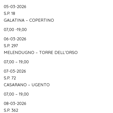
05-03-2026
S.P. 18
GALATINA – COPERTINO
07,00 -19,00
06-03-2026
S.P. 297
MELENDUGNO – TORRE DELL’ORSO
07,00 – 19,00
07-03-2026
S.P. 72
CASARANO – UGENTO
07,00 – 19,00
08-03-2026
S.P. 362