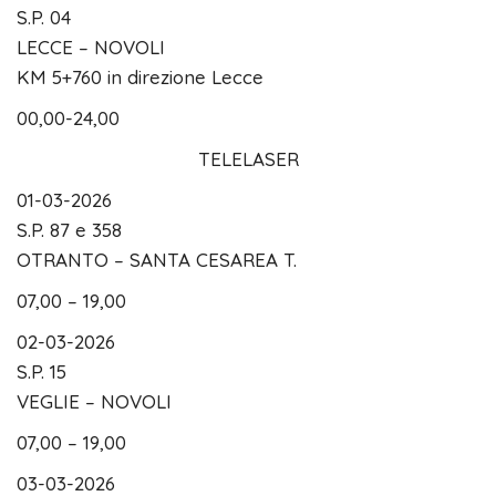
S.P. 04
LECCE – NOVOLI
KM 5+760 in direzione Lecce
00,00-24,00
TELELASER
01-03-2026
S.P. 87 e 358
OTRANTO – SANTA CESAREA T.
07,00 – 19,00
02-03-2026
S.P. 15
VEGLIE – NOVOLI
07,00 – 19,00
03-03-2026