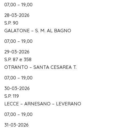
07,00 – 19,00
28-03-2026
S.P. 90
GALATONE – S. M. AL BAGNO
07,00 – 19,00
29-03-2026
S.P. 87 e 358
OTRANTO – SANTA CESAREA T.
07,00 – 19,00
30-03-2026
S.P. 119
LECCE – ARNESANO – LEVERANO
07,00 – 19,00
31-03-2026