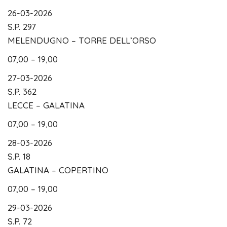
26-03-2026
S.P. 297
MELENDUGNO – TORRE DELL’ORSO
07,00 – 19,00
27-03-2026
S.P. 362
LECCE – GALATINA
07,00 – 19,00
28-03-2026
S.P. 18
GALATINA – COPERTINO
07,00 – 19,00
29-03-2026
S.P. 72