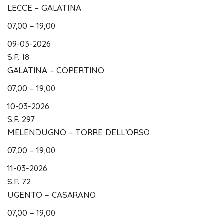
LECCE – GALATINA
07,00 – 19,00
09-03-2026
S.P. 18
GALATINA – COPERTINO
07,00 – 19,00
10-03-2026
S.P. 297
MELENDUGNO – TORRE DELL’ORSO
07,00 – 19,00
11-03-2026
S.P. 72
UGENTO – CASARANO
07,00 – 19,00