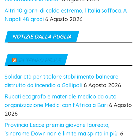
Altri 10 giorni di caldo estremo, l'Italia soffoca. A
Napoli 48 gradi
6 Agosto 2026
NOTIZIE DALLA PUGLIA
IN TEMPO REALE
Solidarietà per titolare stabilimento balneare
distrutto da incendio a Gallipoli
6 Agosto 2026
Rubati ecografo e materiale medico da auto
organizzazione Medici con l'Africa a Bari
6 Agosto
2026
Provincia Lecce premia giovane laureata,
'sindrome Down non è limite ma spinta in più'
6