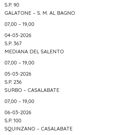
S.P. 90
GALATONE – S. M. AL BAGNO
07,00 – 19,00
04-03-2026
S.P. 367
MEDIANA DEL SALENTO
07,00 – 19,00
05-03-2026
S.P. 236
SURBO – CASALABATE
07,00 – 19,00
06-03-2026
S.P. 100
SQUINZANO – CASALABATE