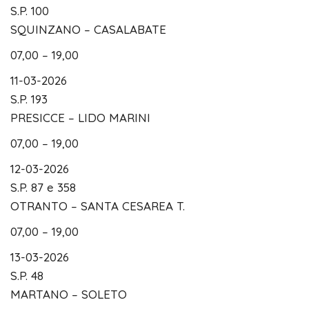
S.P. 100
SQUINZANO – CASALABATE
07,00 – 19,00
11-03-2026
S.P. 193
PRESICCE – LIDO MARINI
07,00 – 19,00
12-03-2026
S.P. 87 e 358
OTRANTO – SANTA CESAREA T.
07,00 – 19,00
13-03-2026
S.P. 48
MARTANO – SOLETO