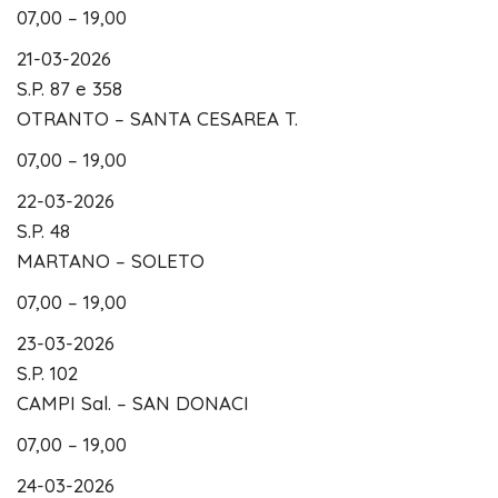
07,00 – 19,00
21-03-2026
S.P. 87 e 358
OTRANTO – SANTA CESAREA T.
07,00 – 19,00
22-03-2026
S.P. 48
MARTANO – SOLETO
07,00 – 19,00
23-03-2026
S.P. 102
CAMPI Sal. – SAN DONACI
07,00 – 19,00
24-03-2026