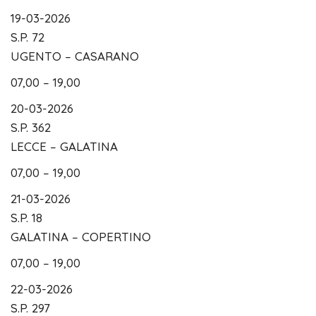
19-03-2026
S.P. 72
UGENTO – CASARANO
07,00 – 19,00
20-03-2026
S.P. 362
LECCE – GALATINA
07,00 – 19,00
21-03-2026
S.P. 18
GALATINA – COPERTINO
07,00 – 19,00
22-03-2026
S.P. 297