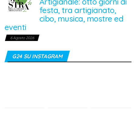
Artigianale: otto giorni di
festa, tra artigianato,
cibo, musica, mostre ed
eventi
6 Agosto 2026
G24 SU INSTAGRAM