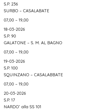
S.P. 236
SURBO – CASALABATE
07,00 – 19,00
18-03-2026
S.P. 90
GALATONE – S. M. AL BAGNO
07,00 – 19,00
19-03-2026
S.P. 100
SQUINZANO – CASALABBATE
07,00 – 19,00
20-03-2026
S.P. 17
NARDO’ alla SS 101