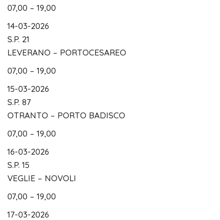
07,00 – 19,00
14-03-2026
S.P. 21
LEVERANO – PORTOCESAREO
07,00 – 19,00
15-03-2026
S.P. 87
OTRANTO – PORTO BADISCO
07,00 – 19,00
16-03-2026
S.P. 15
VEGLIE – NOVOLI
07,00 – 19,00
17-03-2026