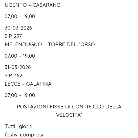
UGENTO – CASARANO
07,00 – 19,00
30-03-2026
S.P. 297
MELENDUGNO – TORRE DELL’ORSO
07,00 – 19,00
31-03-2026
S.P. 362
LECCE – GALATINA
07,00 – 19,00
POSTAZIONI FISSE DI CONTROLLO DELLA
VELOCITA’
Tutti i giorni
festivi compresi