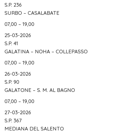
S.P. 236
SURBO – CASALABATE
07,00 – 19,00
25-03-2026
S.P. 41
GALATINA – NOHA – COLLEPASSO
07,00 – 19,00
26-03-2026
S.P. 90
GALATONE – S. M. AL BAGNO
07,00 – 19,00
27-03-2026
S.P. 367
MEDIANA DEL SALENTO