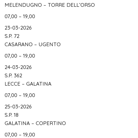
MELENDUGNO – TORRE DELL’ORSO
07,00 – 19,00
23-03-2026
S.P. 72
CASARANO – UGENTO
07,00 – 19,00
24-03-2026
S.P. 362
LECCE – GALATINA
07,00 – 19,00
25-03-2026
S.P. 18
GALATINA – COPERTINO
07,00 – 19,00