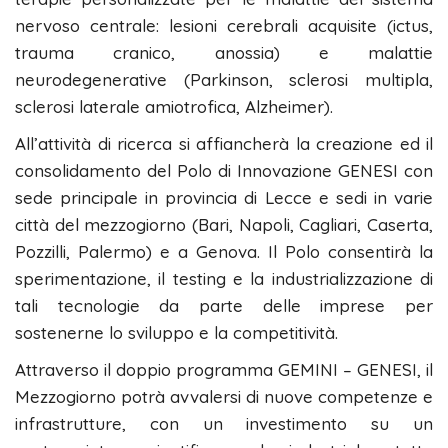
nervoso centrale: lesioni cerebrali acquisite (ictus,
trauma cranico, anossia) e malattie
neurodegenerative (Parkinson, sclerosi multipla,
sclerosi laterale amiotrofica, Alzheimer).
All’attività di ricerca si affiancherà la creazione ed il
consolidamento del Polo di Innovazione GENESI con
sede principale in provincia di Lecce e sedi in varie
città del mezzogiorno (Bari, Napoli, Cagliari, Caserta,
Pozzilli, Palermo) e a Genova. Il Polo consentirà la
sperimentazione, il testing e la industrializzazione di
tali tecnologie da parte delle imprese per
sostenerne lo sviluppo e la competitività.
Attraverso il doppio programma GEMINI – GENESI, il
Mezzogiorno potrà avvalersi di nuove competenze e
infrastrutture, con un investimento su un