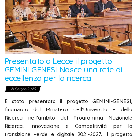
Presentato a Lecce il progetto
GEMINI-GENESI. Nasce una rete di
eccellenza per la ricerca
21 Giugno 2026
È stato presentato il progetto GEMINI-GENESI,
finanziato dal Ministero dell’Università e della
Ricerca nell’ambito del Programma Nazionale
Ricerca, Innovazione e Competitività per la
transizione verde e digitale 2021-2027. Il progetto