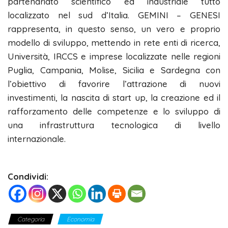
partenariato scientifico ed industriale tutto
localizzato nel sud d’Italia. GEMINI – GENESI
rappresenta, in questo senso, un vero e proprio
modello di sviluppo, mettendo in rete enti di ricerca,
Università, IRCCS e imprese localizzate nelle regioni
Puglia, Campania, Molise, Sicilia e Sardegna con
l’obiettivo di favorire l’attrazione di nuovi
investimenti, la nascita di start up, la creazione ed il
rafforzamento delle competenze e lo sviluppo di
una infrastruttura tecnologica di livello
internazionale.
Condividi:
Categoria
Economia