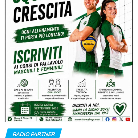
RADIO PARTNER