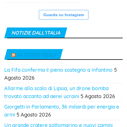
Guarda su Instagram
NOTIZIE DALL’ITALIA
IN TEMPO REALE
La Fifa conferma il pieno sostegno a Infantino
5
Agosto 2026
Allarme allo scalo di Lipsia, un drone bomba
trovato accanto ad aerei ucraini
5 Agosto 2026
Giorgetti in Parlamento, 36 miliardi per energia e
armi
5 Agosto 2026
Un grande cratere sottomarino e nuovi camini