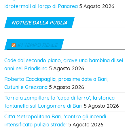
idrotermali al largo di Panarea
5 Agosto 2026
NOTIZIE DALLA PUGLIA
IN TEMPO REALE
Cade dal secondo piano, grave una bambina di sei
anni nel Brindisino
5 Agosto 2026
Roberto Cacciapaglia, prossime date a Bari,
Ostuni e Grezzana
5 Agosto 2026
Torna a zampillare la 'capa di ferro', la storica
fontanella sul Lungomare di Bari
5 Agosto 2026
Città Metropolitana Bari, 'contro gli incendi
intensificata pulizia strade'
5 Agosto 2026