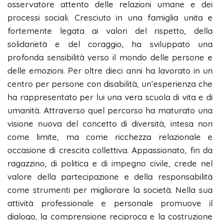
osservatore attento delle relazioni umane e dei
processi sociali. Cresciuto in una famiglia unita e
fortemente legata ai valori del rispetto, della
solidarietà e del coraggio, ha sviluppato una
profonda sensibilità verso il mondo delle persone e
delle emozioni. Per oltre dieci anni ha lavorato in un
centro per persone con disabilità, un’esperienza che
ha rappresentato per lui una vera scuola di vita e di
umanità. Attraverso quel percorso ha maturato una
visione nuova del concetto di diversità, intesa non
come limite, ma come ricchezza relazionale e
occasione di crescita collettiva. Appassionato, fin da
ragazzino, di politica e di impegno civile, crede nel
valore della partecipazione e della responsabilità
come strumenti per migliorare la società. Nella sua
attività professionale e personale promuove il
dialogo, la comprensione reciproca e la costruzione