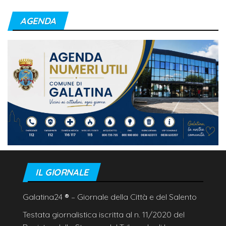
AGENDA
IL GIORNALE
Galatina24
®
– Giornale della Città e del Salento
Testata giornalistica iscritta al n. 11/2020 del