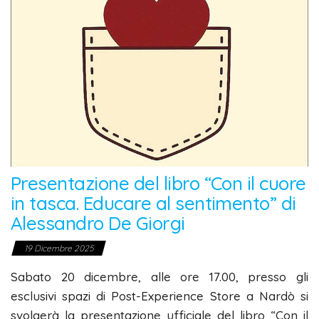
Presentazione del libro “Con il cuore
in tasca. Educare al sentimento” di
Alessandro De Giorgi
19 Dicembre 2025
Sabato 20 dicembre, alle ore 17.00, presso gli
esclusivi spazi di Post-Experience Store a Nardò si
svolgerà la presentazione ufficiale del libro “Con il