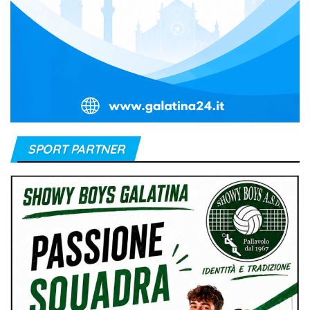
SPORT PARTNER