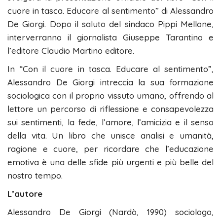
cuore in tasca. Educare al sentimento” di Alessandro
De Giorgi. Dopo il saluto del sindaco Pippi Mellone,
interverranno il giornalista Giuseppe Tarantino e
l’editore Claudio Martino editore.
In “Con il cuore in tasca. Educare al sentimento”,
Alessandro De Giorgi intreccia la sua formazione
sociologica con il proprio vissuto umano, offrendo al
lettore un percorso di riflessione e consapevolezza
sui sentimenti, la fede, l’amore, l’amicizia e il senso
della vita. Un libro che unisce analisi e umanità,
ragione e cuore, per ricordare che l’educazione
emotiva è una delle sfide più urgenti e più belle del
nostro tempo.
L’autore
Alessandro De Giorgi (Nardò, 1990) sociologo,