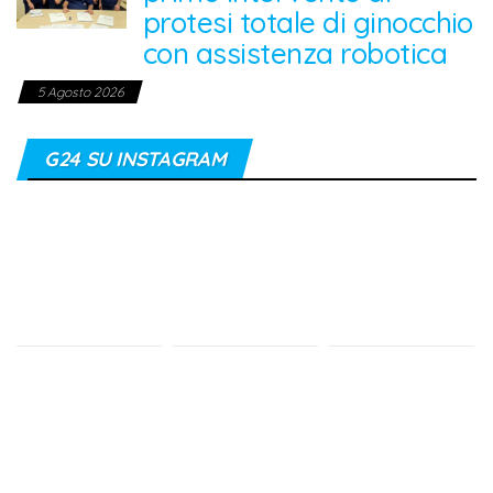
protesi totale di ginocchio
con assistenza robotica
5 Agosto 2026
G24 SU INSTAGRAM