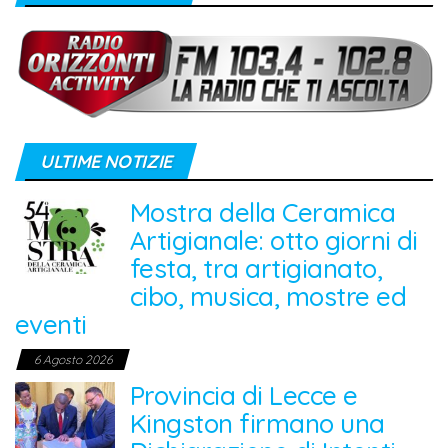
ULTIME NOTIZIE
Mostra della Ceramica
Artigianale: otto giorni di
festa, tra artigianato,
cibo, musica, mostre ed
eventi
6 Agosto 2026
Provincia di Lecce e
Kingston firmano una