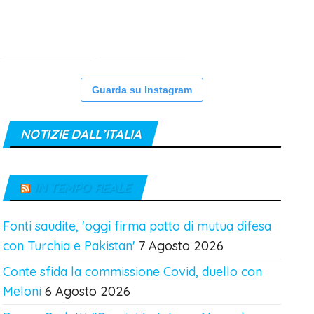
Guarda su Instagram
NOTIZIE DALL’ITALIA
IN TEMPO REALE
Fonti saudite, 'oggi firma patto di mutua difesa
con Turchia e Pakistan'
7 Agosto 2026
Conte sfida la commissione Covid, duello con
Meloni
6 Agosto 2026