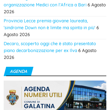
organizzazione Medici con l'Africa a Bari
6 Agosto
2026
Provincia Lecce premia giovane laureata,
'sindrome Down non è limite ma spinta in più'
6
Agosto 2026
Decaro, scoperto oggi che è stato presentato
piano decarbonizzazione per ex Ilva
6 Agosto
2026
AGENDA