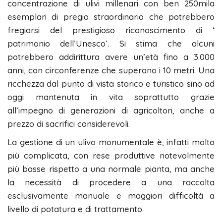
concentrazione di ulivi millenari con ben 250mila
esemplari di pregio straordinario che potrebbero
fregiarsi del prestigioso riconoscimento di ‘
patrimonio dell’Unesco’. Si stima che alcuni
potrebbero addirittura avere un’età fino a 3.000
anni, con circonferenze che superano i 10 metri. Una
ricchezza dal punto di vista storico e turistico sino ad
oggi mantenuta in vita soprattutto grazie
all’impegno di generazioni di agricoltori, anche a
prezzo di sacrifici considerevoli.
La gestione di un ulivo monumentale è, infatti molto
più complicata, con rese produttive notevolmente
più basse rispetto a una normale pianta, ma anche
la necessità di procedere a una raccolta
esclusivamente manuale e maggiori difficoltà a
livello di potatura e di trattamento.