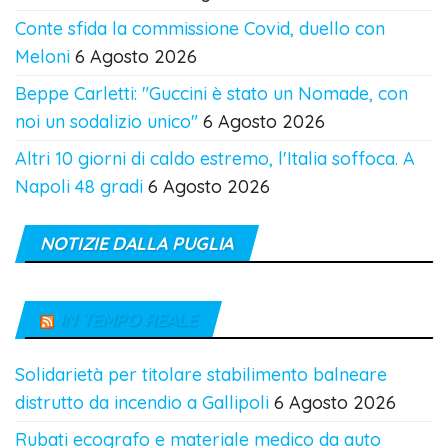
Conte sfida la commissione Covid, duello con
Meloni
6 Agosto 2026
Beppe Carletti: "Guccini è stato un Nomade, con
noi un sodalizio unico"
6 Agosto 2026
Altri 10 giorni di caldo estremo, l'Italia soffoca. A
Napoli 48 gradi
6 Agosto 2026
NOTIZIE DALLA PUGLIA
IN TEMPO REALE
Solidarietà per titolare stabilimento balneare
distrutto da incendio a Gallipoli
6 Agosto 2026
Rubati ecografo e materiale medico da auto