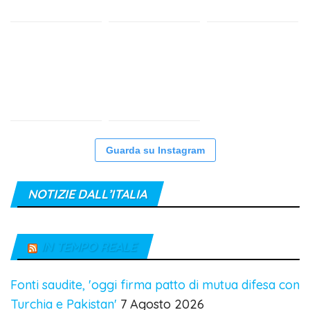
Guarda su Instagram
NOTIZIE DALL’ITALIA
IN TEMPO REALE
Fonti saudite, 'oggi firma patto di mutua difesa con
Turchia e Pakistan'
7 Agosto 2026