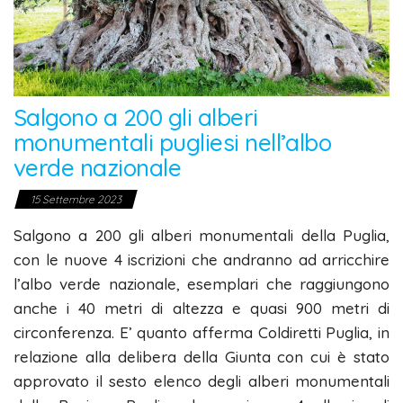
Salgono a 200 gli alberi
monumentali pugliesi nell’albo
verde nazionale
15 Settembre 2023
Salgono a 200 gli alberi monumentali della Puglia,
con le nuove 4 iscrizioni che andranno ad arricchire
l’albo verde nazionale, esemplari che raggiungono
anche i 40 metri di altezza e quasi 900 metri di
circonferenza. E’ quanto afferma Coldiretti Puglia, in
relazione alla delibera della Giunta con cui è stato
approvato il sesto elenco degli alberi monumentali