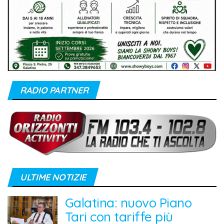
RADIO PARTNER
ULTIME NOTIZIE
Galatina: nuovo Piano
Tari con tariffe più