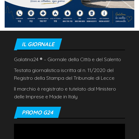
IL GIORNALE
Galatina24
®
– Giornale della Città e del Salento
Testata giornalistica iscritta al n. 11/2020 del
Registro della Stampa del Tribunale di Lecce
Il marchio è registrato e tutelato dal Ministero
delle Imprese e Made in Italy
PROMO G24
Video
Player