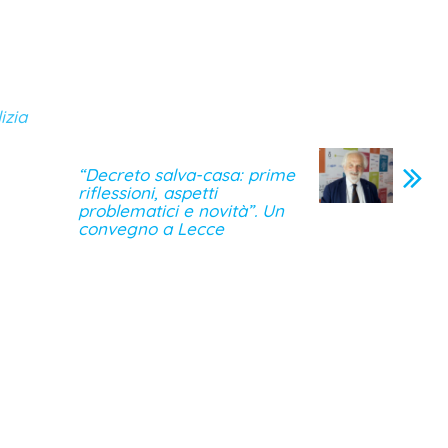
izia
“Decreto salva-casa: prime
riflessioni, aspetti
problematici e novità”. Un
convegno a Lecce