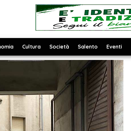
nomia
Cultura
Società
Salento
Eventi