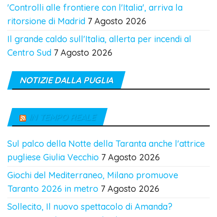
'Controlli alle frontiere con l'Italia', arriva la
ritorsione di Madrid
7 Agosto 2026
Il grande caldo sull'Italia, allerta per incendi al
Centro Sud
7 Agosto 2026
NOTIZIE DALLA PUGLIA
IN TEMPO REALE
Sul palco della Notte della Taranta anche l'attrice
pugliese Giulia Vecchio
7 Agosto 2026
Giochi del Mediterraneo, Milano promuove
Taranto 2026 in metro
7 Agosto 2026
Sollecito, Il nuovo spettacolo di Amanda?