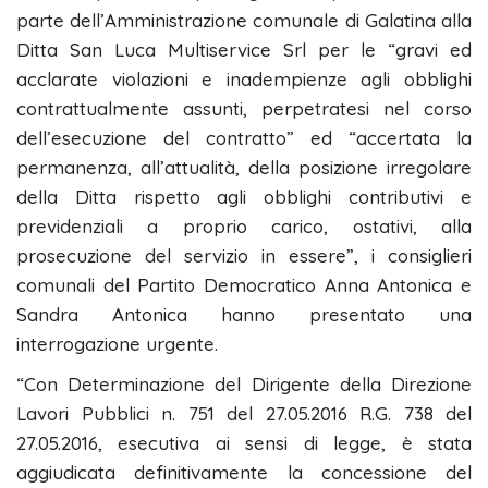
parte dell’Amministrazione comunale di Galatina alla
Ditta San Luca Multiservice Srl per le “gravi ed
acclarate violazioni e inadempienze agli obblighi
contrattualmente assunti, perpetratesi nel corso
dell’esecuzione del contratto” ed “accertata la
permanenza, all’attualità, della posizione irregolare
della Ditta rispetto agli obblighi contributivi e
previdenziali a proprio carico, ostativi, alla
prosecuzione del servizio in essere”, i consiglieri
comunali del Partito Democratico Anna Antonica e
Sandra Antonica hanno presentato una
interrogazione urgente.
“Con Determinazione del Dirigente della Direzione
Lavori Pubblici n. 751 del 27.05.2016 R.G. 738 del
27.05.2016, esecutiva ai sensi di legge, è stata
aggiudicata definitivamente la concessione del