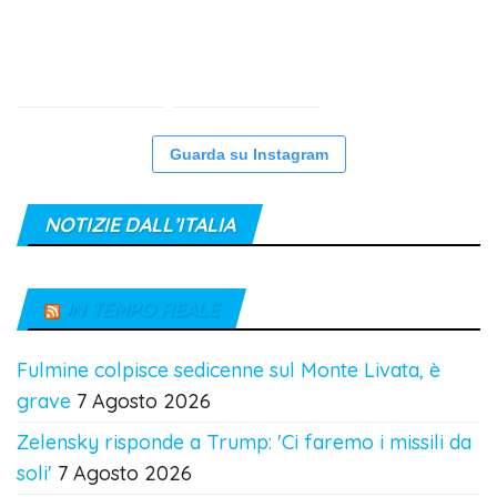
Guarda su Instagram
NOTIZIE DALL’ITALIA
IN TEMPO REALE
Fulmine colpisce sedicenne sul Monte Livata, è
grave
7 Agosto 2026
Zelensky risponde a Trump: 'Ci faremo i missili da
soli'
7 Agosto 2026