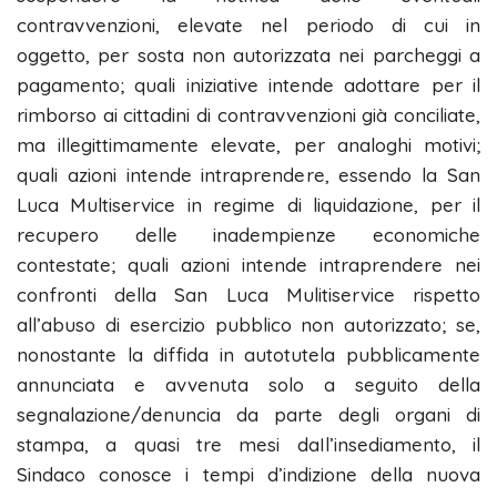
contravvenzioni, elevate nel periodo di cui in
oggetto, per sosta non autorizzata nei parcheggi a
pagamento; quali iniziative intende adottare per il
rimborso ai cittadini di contravvenzioni già conciliate,
ma illegittimamente elevate, per analoghi motivi;
quali azioni intende intraprendere, essendo la San
Luca Multiservice in regime di liquidazione, per il
recupero delle inadempienze economiche
contestate; quali azioni intende intraprendere nei
confronti della San Luca Mulitiservice rispetto
all’abuso di esercizio pubblico non autorizzato; se,
nonostante la diffida in autotutela pubblicamente
annunciata e avvenuta solo a seguito della
segnalazione/denuncia da parte degli organi di
stampa, a quasi tre mesi daIl’insediamento, il
Sindaco conosce i tempi d’indizione della nuova