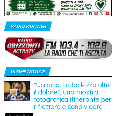
RADIO PARTNER
ULTIME NOTIZIE
“Ucraina. La bellezza oltre
il dolore”, una mostra
fotografica itinerante per
riflettere e condividere
8 Agosto 2026