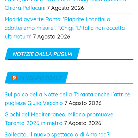
Chiara Pellacani
7 Agosto 2026
Madrid avverte Roma: 'Riaprite i confini o
adotteremo misure'. P.Chigi: 'L'Italia non accetta
ultimatum'
7 Agosto 2026
NOTIZIE DALLA PUGLIA
IN TEMPO REALE
Sul palco della Notte della Taranta anche l'attrice
pugliese Giulia Vecchio
7 Agosto 2026
Giochi del Mediterraneo, Milano promuove
Taranto 2026 in metro
7 Agosto 2026
Sollecito, Il nuovo spettacolo di Amanda?