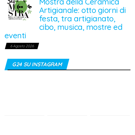
Mostra della Ceramica
Artigianale: otto giorni di
festa, tra artigianato,
cibo, musica, mostre ed
eventi
6 Agosto 2026
G24 SU INSTAGRAM