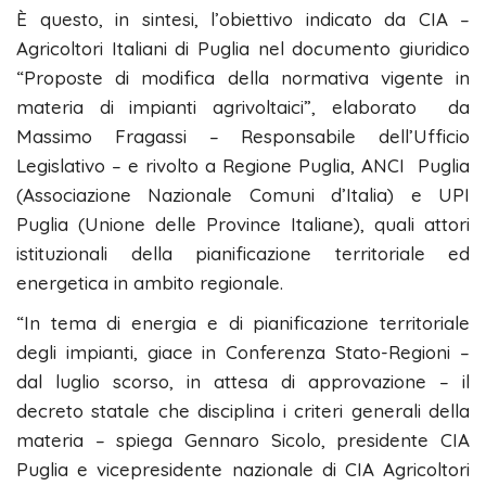
È questo, in sintesi, l’obiettivo indicato da CIA –
Agricoltori Italiani di Puglia nel documento giuridico
“Proposte di modifica della normativa vigente in
materia di impianti agrivoltaici”, elaborato da
Massimo Fragassi – Responsabile dell’Ufficio
Legislativo – e rivolto a Regione Puglia, ANCI Puglia
(Associazione Nazionale Comuni d’Italia) e UPI
Puglia (Unione delle Province Italiane), quali attori
istituzionali della pianificazione territoriale ed
energetica in ambito regionale.
“In tema di energia e di pianificazione territoriale
degli impianti, giace in Conferenza Stato-Regioni –
dal luglio scorso, in attesa di approvazione – il
decreto statale che disciplina i criteri generali della
materia – spiega Gennaro Sicolo, presidente CIA
Puglia e vicepresidente nazionale di CIA Agricoltori