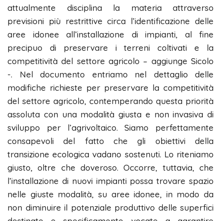
attualmente disciplina la materia attraverso
previsioni più restrittive circa l’identificazione delle
aree idonee all’installazione di impianti, al fine
precipuo di preservare i terreni coltivati e la
competitività del settore agricolo – aggiunge Sicolo
-. Nel documento entriamo nel dettaglio delle
modifiche richieste per preservare la competitività
del settore agricolo, contemperando questa priorità
assoluta con una modalità giusta e non invasiva di
sviluppo per l’agrivoltaico. Siamo perfettamente
consapevoli del fatto che gli obiettivi della
transizione ecologica vadano sostenuti. Lo riteniamo
giusto, oltre che doveroso. Occorre, tuttavia, che
l’installazione di nuovi impianti possa trovare spazio
nelle giuste modalità, su aree idonee, in modo da
non diminuire il potenziale produttivo delle superfici
destinate e specificamente vocate a garantire