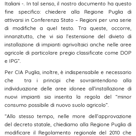
Italiani -. In tal senso, il nostro documento ha questo
fine specifico: chiedere alla Regione Puglia di
attivarsi in Conferenza Stato – Regioni per una serie
di modifiche a quel testo. Tra queste, occorre,
innanzitutto, che vi sia l’estensione del divieto di
installazione di impianti agrivoltaici anche nelle aree
agricole di particolare pregio classificate come DOP
e IPG”.
Per CIA Puglia, inoltre, è indispensabile e necessario
che tra i principi che sovraintendono alla
individuazione delle aree idonee all’installazione di
nuovi impianti sia inserita la regola del “minor
consumo possibile di nuovo suolo agricolo”.
“Allo stesso tempo, nelle more dell’approvazione
del decreto statale, chiediamo alla Regione Puglia di
modificare il Regolamento regionale del 2010 che