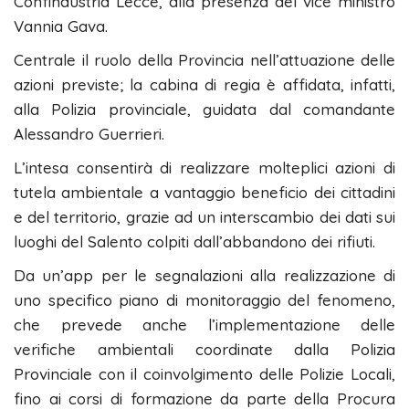
Confindustria Lecce, alla presenza del vice ministro
Vannia Gava.
Centrale il ruolo della Provincia nell’attuazione delle
azioni previste; la cabina di regia è affidata, infatti,
alla Polizia provinciale, guidata dal comandante
Alessandro Guerrieri.
L’intesa consentirà di realizzare molteplici azioni di
tutela ambientale a vantaggio beneficio dei cittadini
e del territorio, grazie ad un interscambio dei dati sui
luoghi del Salento colpiti dall’abbandono dei rifiuti.
Da un’app per le segnalazioni alla realizzazione di
uno specifico piano di monitoraggio del fenomeno,
che prevede anche l’implementazione delle
verifiche ambientali coordinate dalla Polizia
Provinciale con il coinvolgimento delle Polizie Locali,
fino ai corsi di formazione da parte della Procura