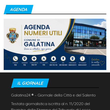
AGENDA
IL GIORNALE
Galatina24
®
– Giornale della Città e del Salento
Testata giornalistica iscritta al n. 11/2020 del
Registro della Stampa del Tribunale di Lecce