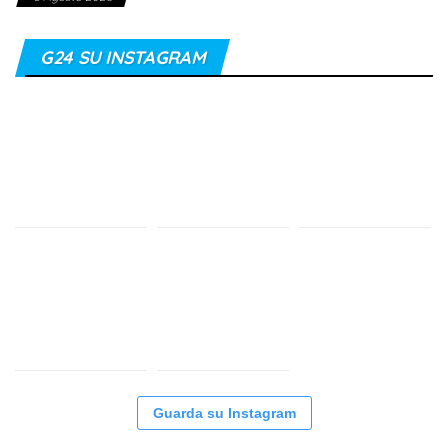
G24 SU INSTAGRAM
Guarda su Instagram