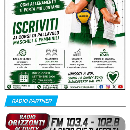
RADIO PARTNER