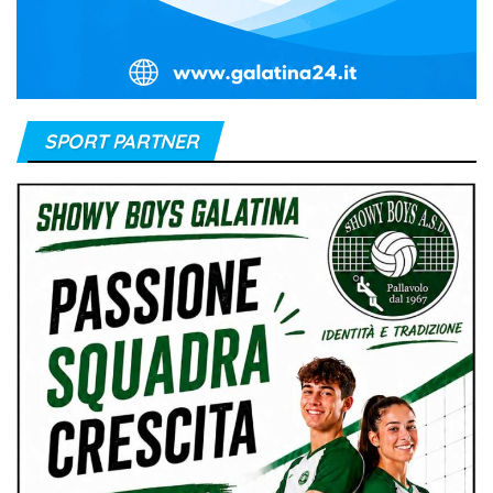
SPORT PARTNER