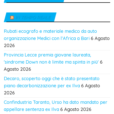
IN TEMPO REALE
Rubati ecografo e materiale medico da auto
organizzazione Medici con l'Africa a Bari
6 Agosto
2026
Provincia Lecce premia giovane laureata,
'sindrome Down non è limite ma spinta in più'
6
Agosto 2026
Decaro, scoperto oggi che è stato presentato
piano decarbonizzazione per ex Ilva
6 Agosto
2026
Confindustria Taranto, Urso ha dato mandato per
appellare sentenza ex Ilva
6 Agosto 2026