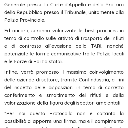
Generale presso la Corte d’Appello e della Procura
della Repubblica presso il Tribunale, unitamente alla
Polizia Provinciale.
Ed ancora, saranno valorizzate le best practices in
tema di controllo sulle attività di trasporto dei rifiuti
e di contrasto all’evasione della TARI, nonché
potenziate le forme comunicative tra le Polizie locali
e le Forze di Polizia statali.
Infine, verrà promosso il massimo coinvolgimento
delle aziende di settore, tramite Confindustria, ai fini
del rispetto delle disposizioni in tema di corretto
conferimento e smaltimento dei rifiuti e della
valorizzazione della figura degli ispettori ambientali.
“Per noi questo Protocollo non è soltanto la
possibilità di apporre una firma, ma è il compimento