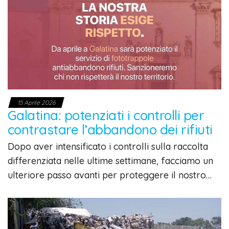
15 Aprile 2026
Galatina: potenziati i controlli per
contrastare l’abbandono dei rifiuti
Dopo aver intensificato i controlli sulla raccolta
differenziata nelle ultime settimane, facciamo un
ulteriore passo avanti per proteggere il nostro…