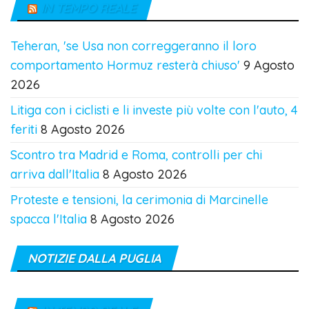
IN TEMPO REALE
Teheran, 'se Usa non correggeranno il loro
comportamento Hormuz resterà chiuso'
9 Agosto
2026
Litiga con i ciclisti e li investe più volte con l'auto, 4
feriti
8 Agosto 2026
Scontro tra Madrid e Roma, controlli per chi
arriva dall'Italia
8 Agosto 2026
Proteste e tensioni, la cerimonia di Marcinelle
spacca l'Italia
8 Agosto 2026
NOTIZIE DALLA PUGLIA