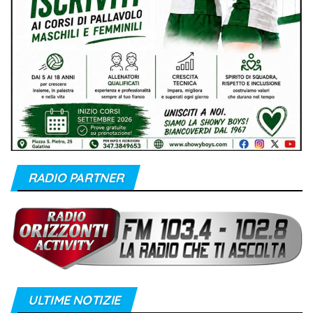
RADIO PARTNER
ULTIME NOTIZIE