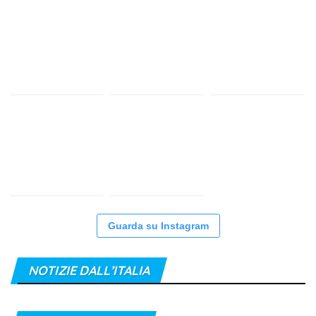
Guarda su Instagram
NOTIZIE DALL’ITALIA