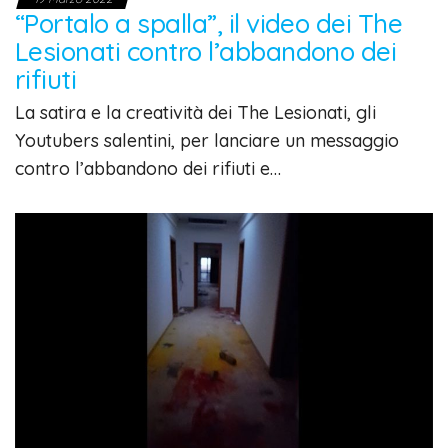
“Portalo a spalla”, il video dei The
Lesionati contro l’abbandono dei
rifiuti
La satira e la creatività dei The Lesionati, gli
Youtubers salentini, per lanciare un messaggio
contro l’abbandono dei rifiuti e…