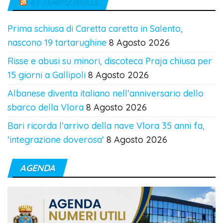
IN TEMPO REALE
Prima schiusa di Caretta caretta in Salento,
nascono 19 tartarughine
8 Agosto 2026
Risse e abusi su minori, discoteca Praja chiusa per
15 giorni a Gallipoli
8 Agosto 2026
Albanese diventa italiano nell'anniversario dello
sbarco della Vlora
8 Agosto 2026
Bari ricorda l'arrivo della nave Vlora 35 anni fa,
'integrazione doverosa'
8 Agosto 2026
AGENDA