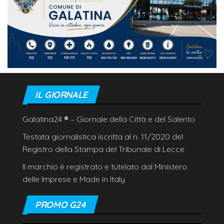
IL GIORNALE
Galatina24
®
– Giornale della Città e del Salento
Testata giornalistica iscritta al n. 11/2020 del
Registro della Stampa del Tribunale di Lecce
Il marchio è registrato e tutelato dal Ministero
delle Imprese e Made in Italy
PROMO G24