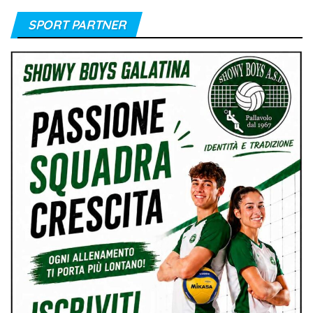
SPORT PARTNER