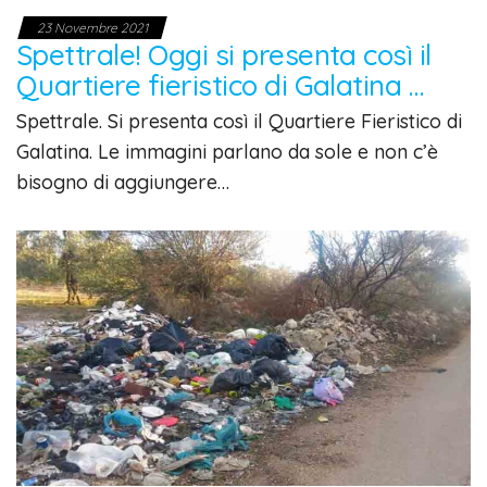
23 Novembre 2021
Spettrale! Oggi si presenta così il
Quartiere fieristico di Galatina …
Spettrale. Si presenta così il Quartiere Fieristico di
Galatina. Le immagini parlano da sole e non c’è
bisogno di aggiungere…