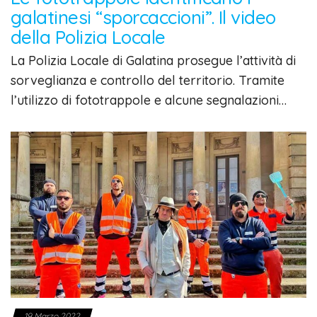
galatinesi “sporcaccioni”. Il video
della Polizia Locale
La Polizia Locale di Galatina prosegue l’attività di
sorveglianza e controllo del territorio. Tramite
l’utilizzo di fototrappole e alcune segnalazioni…
19 Marzo 2022