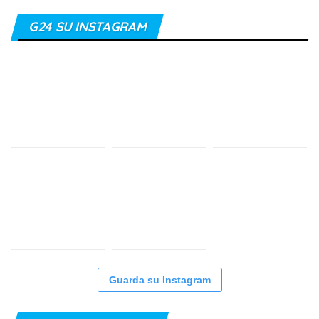
G24 SU INSTAGRAM
Guarda su Instagram