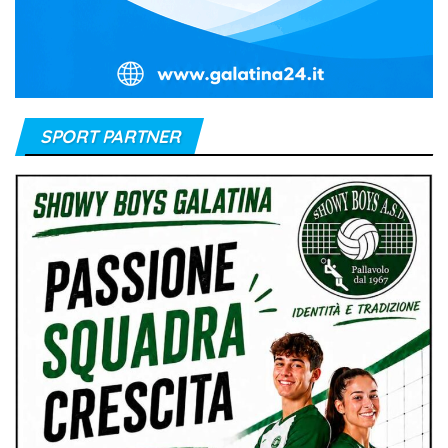
SPORT PARTNER