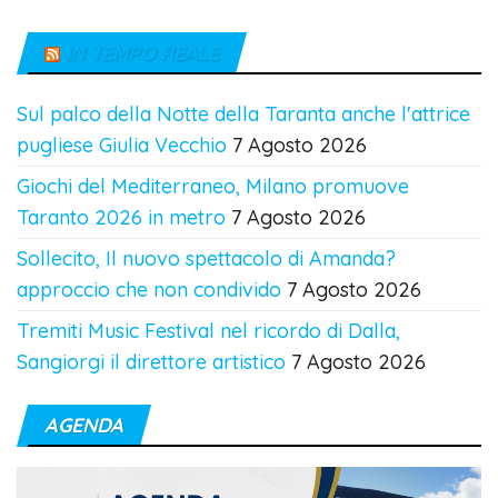
IN TEMPO REALE
Sul palco della Notte della Taranta anche l'attrice
pugliese Giulia Vecchio
7 Agosto 2026
Giochi del Mediterraneo, Milano promuove
Taranto 2026 in metro
7 Agosto 2026
Sollecito, Il nuovo spettacolo di Amanda?
approccio che non condivido
7 Agosto 2026
Tremiti Music Festival nel ricordo di Dalla,
Sangiorgi il direttore artistico
7 Agosto 2026
AGENDA