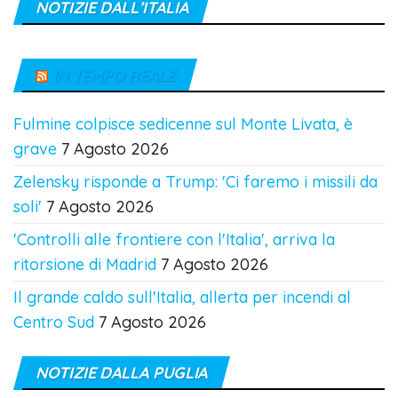
NOTIZIE DALL’ITALIA
IN TEMPO REALE
Fulmine colpisce sedicenne sul Monte Livata, è
grave
7 Agosto 2026
Zelensky risponde a Trump: 'Ci faremo i missili da
soli'
7 Agosto 2026
'Controlli alle frontiere con l'Italia', arriva la
ritorsione di Madrid
7 Agosto 2026
Il grande caldo sull'Italia, allerta per incendi al
Centro Sud
7 Agosto 2026
NOTIZIE DALLA PUGLIA