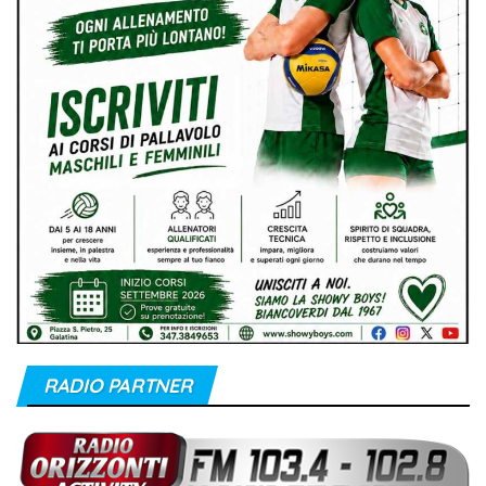
RADIO PARTNER