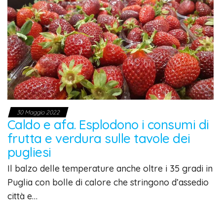
30 Maggio 2022
Caldo e afa. Esplodono i consumi di
frutta e verdura sulle tavole dei
pugliesi
Il balzo delle temperature anche oltre i 35 gradi in
Puglia con bolle di calore che stringono d’assedio
città e…