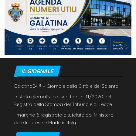
IL GIORNALE
Galatina24
®
– Giornale della Città e del Salento
Testata giornalistica iscritta al n. 11/2020 del
Registro della Stampa del Tribunale di Lecce
Il marchio è registrato e tutelato dal Ministero
delle Imprese e Made in Italy