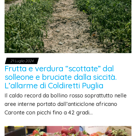
21 Luglio 2024
Frutta e verdura “scottate” dal
solleone e bruciate dalla siccità.
L’allarme di Coldiretti Puglia
Il caldo record da bollino rosso soprattutto nelle
aree interne portato dall’anticiclone africano
Caronte con picchi fino a 42 gradi…