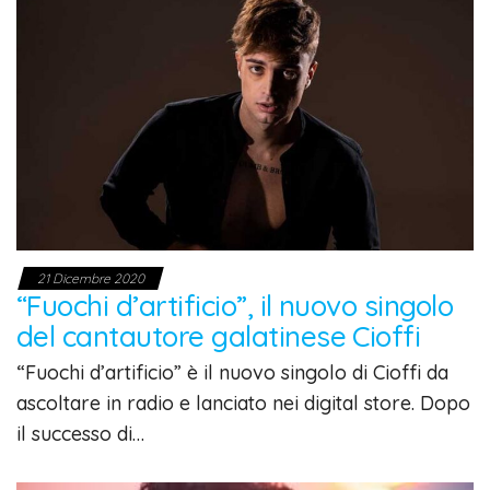
21 Dicembre 2020
“Fuochi d’artificio”, il nuovo singolo
del cantautore galatinese Cioffi
“Fuochi d’artificio” è il nuovo singolo di Cioffi da
ascoltare in radio e lanciato nei digital store. Dopo
il successo di…