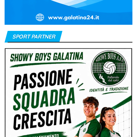
SPORT PARTNER