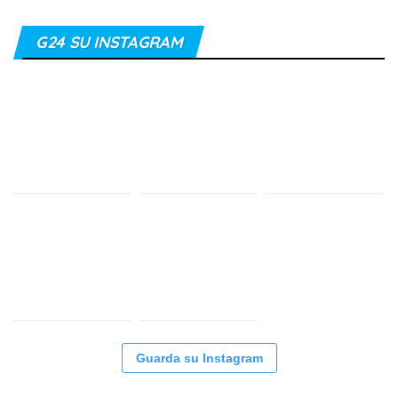
G24 SU INSTAGRAM
Guarda su Instagram