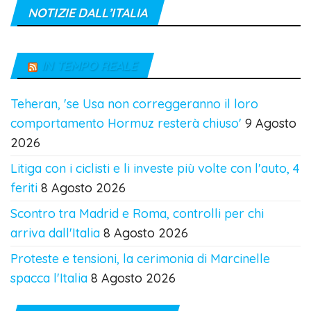
NOTIZIE DALL’ITALIA
IN TEMPO REALE
Teheran, 'se Usa non correggeranno il loro
comportamento Hormuz resterà chiuso'
9 Agosto
2026
Litiga con i ciclisti e li investe più volte con l'auto, 4
feriti
8 Agosto 2026
Scontro tra Madrid e Roma, controlli per chi
arriva dall'Italia
8 Agosto 2026
Proteste e tensioni, la cerimonia di Marcinelle
spacca l'Italia
8 Agosto 2026