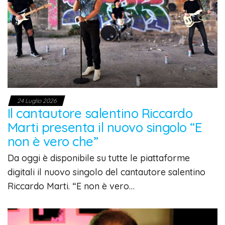
24 Luglio 2026
Il cantautore salentino Riccardo
Marti presenta il nuovo singolo “E
non è vero che”
Da oggi è disponibile su tutte le piattaforme
digitali il nuovo singolo del cantautore salentino
Riccardo Marti. “E non è vero…