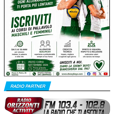
RADIO PARTNER