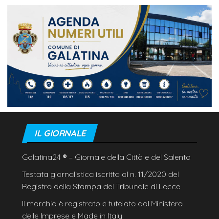
IL GIORNALE
Galatina24
®
– Giornale della Città e del Salento
Testata giornalistica iscritta al n. 11/2020 del
Registro della Stampa del Tribunale di Lecce
Il marchio è registrato e tutelato dal Ministero
delle Imprese e Made in Italy