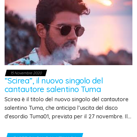
15 Novembre 2020
“Scirea”, il nuovo singolo del
cantautore salentino Tuma
Scirea è il titolo del nuovo singolo del cantautore
salentino Tuma, che anticipa l’uscita del disco
d’esordio Tuma01, prevista per il 27 novembre. Il…