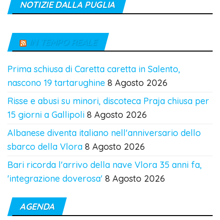
NOTIZIE DALLA PUGLIA
IN TEMPO REALE
Prima schiusa di Caretta caretta in Salento,
nascono 19 tartarughine
8 Agosto 2026
Risse e abusi su minori, discoteca Praja chiusa per
15 giorni a Gallipoli
8 Agosto 2026
Albanese diventa italiano nell'anniversario dello
sbarco della Vlora
8 Agosto 2026
Bari ricorda l'arrivo della nave Vlora 35 anni fa,
'integrazione doverosa'
8 Agosto 2026
AGENDA