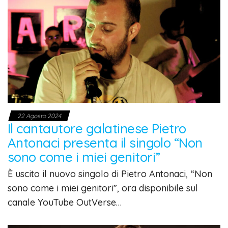
22 Agosto 2024
Il cantautore galatinese Pietro
Antonaci presenta il singolo “Non
sono come i miei genitori”
È uscito il nuovo singolo di Pietro Antonaci, “Non
sono come i miei genitori”, ora disponibile sul
canale YouTube OutVerse…