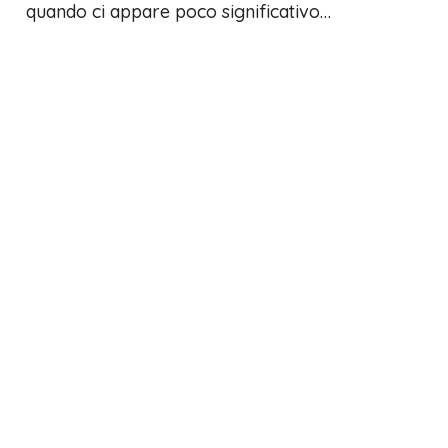
quando ci appare poco significativo…