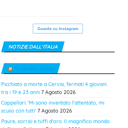
Guarda su Instagram
NOTIZIE DALL’ITALIA
IN TEMPO REALE
Picchiato a morte a Cervia, fermati 4 giovani
tra i 19 e 23 anni
7 Agosto 2026
Cappellari: 'Mi sono inventato l'attentato, mi
scuso con tutti'
7 Agosto 2026
Paure, sorrisi e tuffi d'oro. Il magnifico mondo