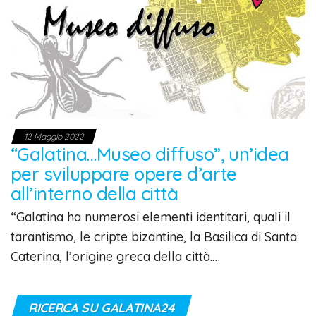
12 Maggio 2022
“Galatina…Museo diffuso”, un’idea
per sviluppare opere d’arte
all’interno della città
“Galatina ha numerosi elementi identitari, quali il
tarantismo, le cripte bizantine, la Basilica di Santa
Caterina, l’origine greca della città.…
RICERCA SU GALATINA24