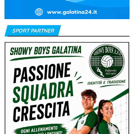
SPORT PARTNER