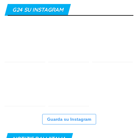
G24 SU INSTAGRAM
Guarda su Instagram