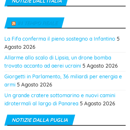
NOTIZIE DALL’ITALIA
IN TEMPO REALE
La Fifa conferma il pieno sostegno a Infantino
5
Agosto 2026
Allarme allo scalo di Lipsia, un drone bomba
trovato accanto ad aerei ucraini
5 Agosto 2026
Giorgetti in Parlamento, 36 miliardi per energia e
armi
5 Agosto 2026
Un grande cratere sottomarino e nuovi camini
idrotermali al largo di Panarea
5 Agosto 2026
NOTIZIE DALLA PUGLIA