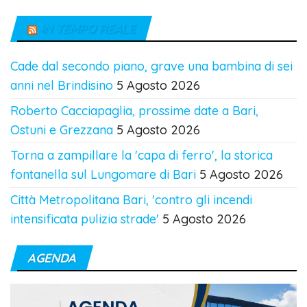
IN TEMPO REALE
Cade dal secondo piano, grave una bambina di sei
anni nel Brindisino
5 Agosto 2026
Roberto Cacciapaglia, prossime date a Bari,
Ostuni e Grezzana
5 Agosto 2026
Torna a zampillare la 'capa di ferro', la storica
fontanella sul Lungomare di Bari
5 Agosto 2026
Città Metropolitana Bari, 'contro gli incendi
intensificata pulizia strade'
5 Agosto 2026
AGENDA