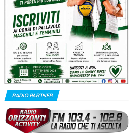
RADIO PARTNER