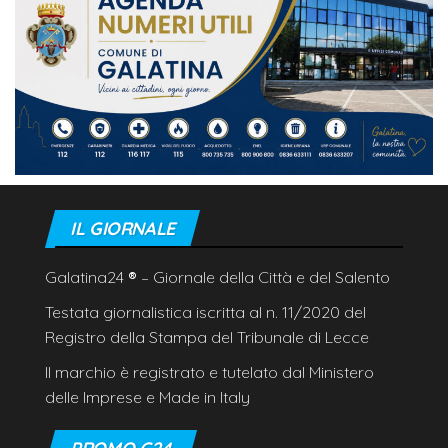
IL GIORNALE
Galatina24
®
– Giornale della Città e del Salento
Testata giornalistica iscritta al n. 11/2020 del
Registro della Stampa del Tribunale di Lecce
Il marchio è registrato e tutelato dal Ministero
delle Imprese e Made in Italy