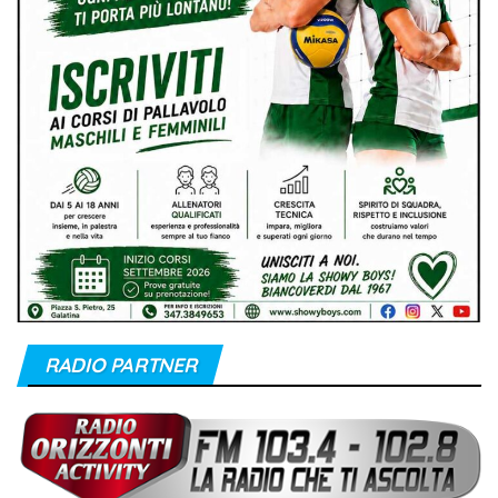
RADIO PARTNER