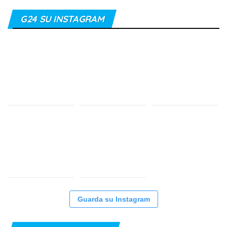
G24 SU INSTAGRAM
Guarda su Instagram