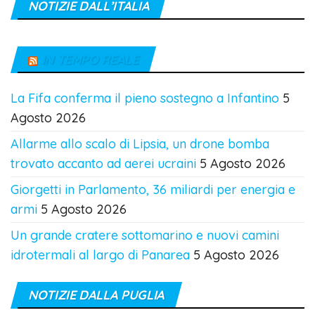
NOTIZIE DALL’ITALIA
IN TEMPO REALE
La Fifa conferma il pieno sostegno a Infantino
5
Agosto 2026
Allarme allo scalo di Lipsia, un drone bomba
trovato accanto ad aerei ucraini
5 Agosto 2026
Giorgetti in Parlamento, 36 miliardi per energia e
armi
5 Agosto 2026
Un grande cratere sottomarino e nuovi camini
idrotermali al largo di Panarea
5 Agosto 2026
NOTIZIE DALLA PUGLIA