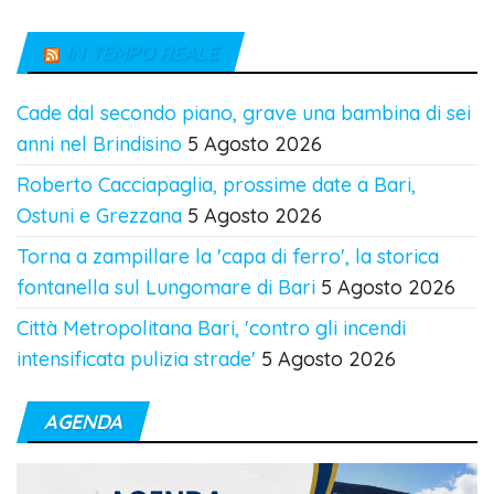
IN TEMPO REALE
Cade dal secondo piano, grave una bambina di sei
anni nel Brindisino
5 Agosto 2026
Roberto Cacciapaglia, prossime date a Bari,
Ostuni e Grezzana
5 Agosto 2026
Torna a zampillare la 'capa di ferro', la storica
fontanella sul Lungomare di Bari
5 Agosto 2026
Città Metropolitana Bari, 'contro gli incendi
intensificata pulizia strade'
5 Agosto 2026
AGENDA