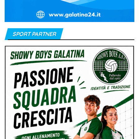
SPORT PARTNER