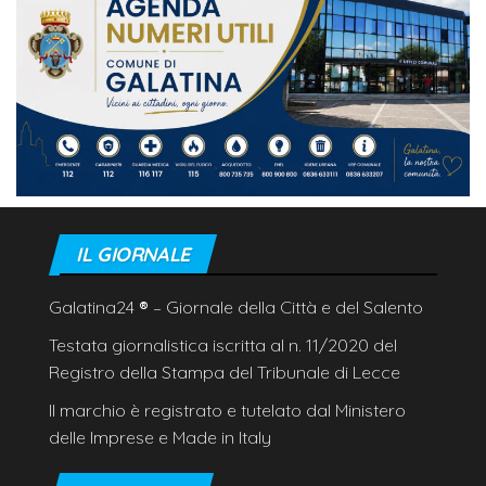
IL GIORNALE
Galatina24
®
– Giornale della Città e del Salento
Testata giornalistica iscritta al n. 11/2020 del
Registro della Stampa del Tribunale di Lecce
Il marchio è registrato e tutelato dal Ministero
delle Imprese e Made in Italy