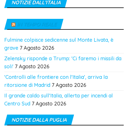
NOTIZIE DALL’ITALIA
IN TEMPO REALE
Fulmine colpisce sedicenne sul Monte Livata, è
grave
7 Agosto 2026
Zelensky risponde a Trump: 'Ci faremo i missili da
soli'
7 Agosto 2026
'Controlli alle frontiere con l'Italia', arriva la
ritorsione di Madrid
7 Agosto 2026
Il grande caldo sull'Italia, allerta per incendi al
Centro Sud
7 Agosto 2026
NOTIZIE DALLA PUGLIA