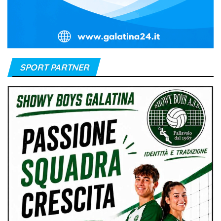
SPORT PARTNER