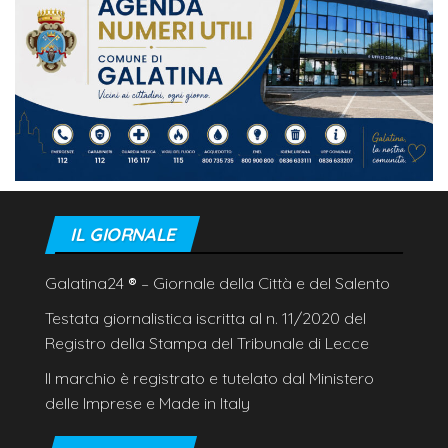
IL GIORNALE
Galatina24
®
– Giornale della Città e del Salento
Testata giornalistica iscritta al n. 11/2020 del
Registro della Stampa del Tribunale di Lecce
Il marchio è registrato e tutelato dal Ministero
delle Imprese e Made in Italy