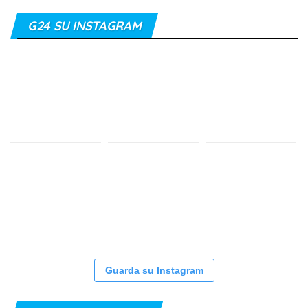
G24 SU INSTAGRAM
Guarda su Instagram