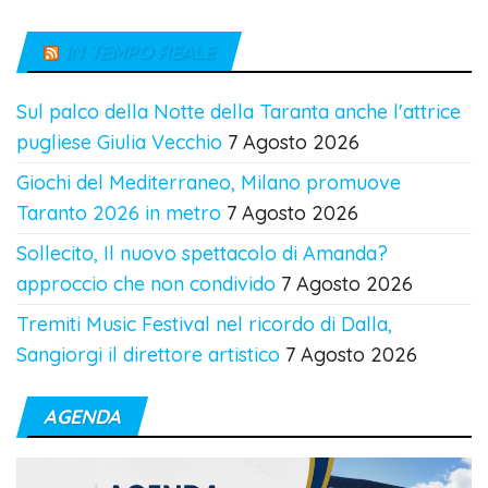
IN TEMPO REALE
Sul palco della Notte della Taranta anche l'attrice
pugliese Giulia Vecchio
7 Agosto 2026
Giochi del Mediterraneo, Milano promuove
Taranto 2026 in metro
7 Agosto 2026
Sollecito, Il nuovo spettacolo di Amanda?
approccio che non condivido
7 Agosto 2026
Tremiti Music Festival nel ricordo di Dalla,
Sangiorgi il direttore artistico
7 Agosto 2026
AGENDA