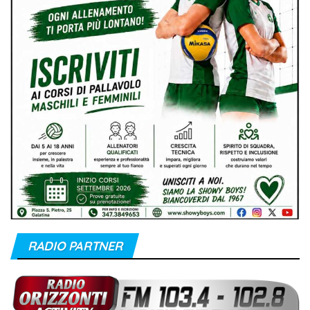
RADIO PARTNER