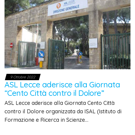
9 Ottobre 2022
ASL Lecce aderisce alla Giornata
“Cento Città contro il Dolore”
ASL Lecce aderisce alla Giornata Cento Città
contro il Dolore organizzata da ISAL (Istituto di
Formazione e Ricerca in Scienze…