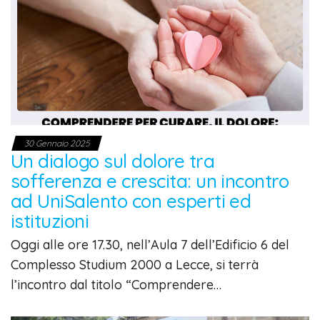
30 Gennaio 2025
Un dialogo sul dolore tra
sofferenza e crescita: un incontro
ad UniSalento con esperti ed
istituzioni
Oggi alle ore 17.30, nell’Aula 7 dell’Edificio 6 del
Complesso Studium 2000 a Lecce, si terrà
l’incontro dal titolo “Comprendere…