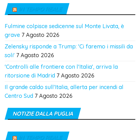
IN TEMPO REALE
Fulmine colpisce sedicenne sul Monte Livata, è
grave
7 Agosto 2026
Zelensky risponde a Trump: 'Ci faremo i missili da
soli'
7 Agosto 2026
'Controlli alle frontiere con l'Italia', arriva la
ritorsione di Madrid
7 Agosto 2026
Il grande caldo sull'Italia, allerta per incendi al
Centro Sud
7 Agosto 2026
NOTIZIE DALLA PUGLIA
IN TEMPO REALE