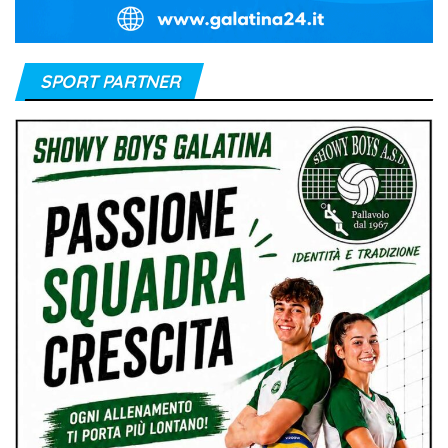
SPORT PARTNER