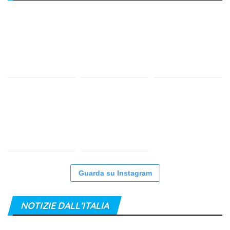
Guarda su Instagram
NOTIZIE DALL’ITALIA