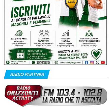
RADIO PARTNER