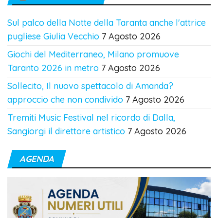
Sul palco della Notte della Taranta anche l'attrice
pugliese Giulia Vecchio
7 Agosto 2026
Giochi del Mediterraneo, Milano promuove
Taranto 2026 in metro
7 Agosto 2026
Sollecito, Il nuovo spettacolo di Amanda?
approccio che non condivido
7 Agosto 2026
Tremiti Music Festival nel ricordo di Dalla,
Sangiorgi il direttore artistico
7 Agosto 2026
AGENDA