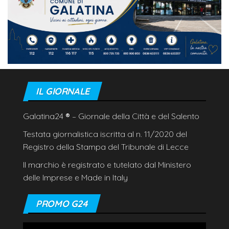
IL GIORNALE
Galatina24
®
– Giornale della Città e del Salento
Testata giornalistica iscritta al n. 11/2020 del
Registro della Stampa del Tribunale di Lecce
Il marchio è registrato e tutelato dal Ministero
delle Imprese e Made in Italy
PROMO G24
Video