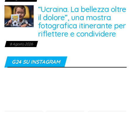
“Ucraina. La bellezza oltre
il dolore”, una mostra
fotografica itinerante per
riflettere e condividere
8 Agosto 2026
G24 SU INSTAGRAM