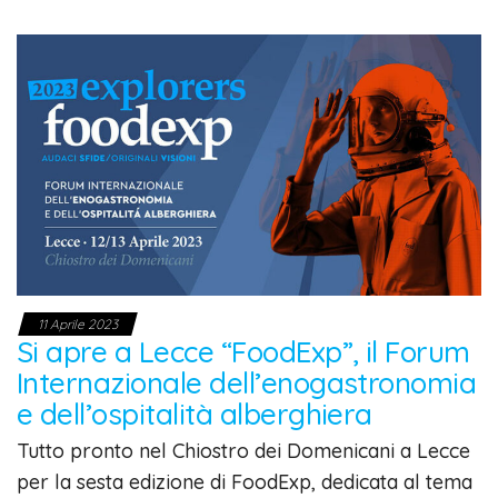
11 Aprile 2023
Si apre a Lecce “FoodExp”, il Forum
Internazionale dell’enogastronomia
e dell’ospitalità alberghiera
Tutto pronto nel Chiostro dei Domenicani a Lecce
per la sesta edizione di FoodExp, dedicata al tema