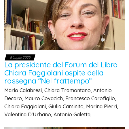
8 Luglio 2025
La presidente del Forum del Libro
Chiara Faggiolani ospite della
rassegna “Nel frattempo”
Mario Calabresi, Chiara Tramontano, Antonio
Decaro, Mauro Covacich, Francesco Carofiglio,
Chiara Faggiolani, Giulia Caminito, Marina Pierri,
Valentina D’Urbano, Antonio Galetta,…