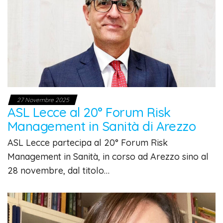
27 Novembre 2025
ASL Lecce al 20° Forum Risk
Management in Sanità di Arezzo
ASL Lecce partecipa al 20° Forum Risk
Management in Sanità, in corso ad Arezzo sino al
28 novembre, dal titolo…