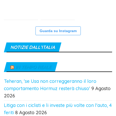
Guarda su Instagram
NOTIZIE DALL’ITALIA
IN TEMPO REALE
Teheran, 'se Usa non correggeranno il loro
comportamento Hormuz resterà chiuso'
9 Agosto
2026
Litiga con i ciclisti e li investe più volte con l'auto, 4
feriti
8 Agosto 2026