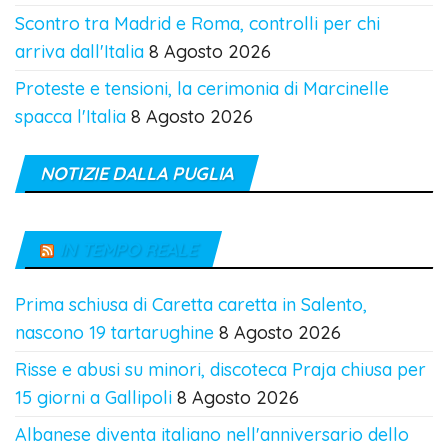
Scontro tra Madrid e Roma, controlli per chi
arriva dall'Italia
8 Agosto 2026
Proteste e tensioni, la cerimonia di Marcinelle
spacca l'Italia
8 Agosto 2026
NOTIZIE DALLA PUGLIA
IN TEMPO REALE
Prima schiusa di Caretta caretta in Salento,
nascono 19 tartarughine
8 Agosto 2026
Risse e abusi su minori, discoteca Praja chiusa per
15 giorni a Gallipoli
8 Agosto 2026
Albanese diventa italiano nell'anniversario dello