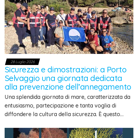
28 Luglio 2026
Sicurezza e dimostrazioni: a Porto
Selvaggio una giornata dedicata
alla prevenzione dell’annegamento
Una splendida giornata di mare, caratterizzata da
entusiasmo, partecipazione e tanta voglia di
diffondere la cultura della sicurezza. È questo…