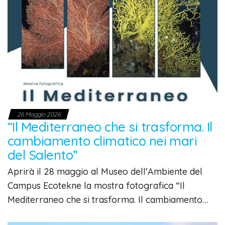
26 Maggio 2026
“Il Mediterraneo che si trasforma. Il
cambiamento climatico nei mari
del Salento”
Aprirà il 28 maggio al Museo dell’Ambiente del
Campus Ecotekne la mostra fotografica “Il
Mediterraneo che si trasforma. Il cambiamento…