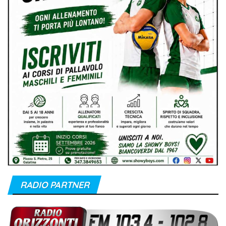
RADIO PARTNER