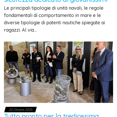
Le principali tipologie di unità navali, le regole
fondamentali di comportamento in mare e le
diverse tipologie di patenti nautiche spiegate ai
ragazzi. Al via…
20 Ottobre 2025
Tutto pronto per la tredicesima