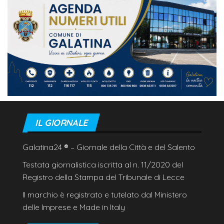
IL GIORNALE
Galatina24
®
– Giornale della Città e del Salento
Testata giornalistica iscritta al n. 11/2020 del
Registro della Stampa del Tribunale di Lecce
Il marchio è registrato e tutelato dal Ministero
delle Imprese e Made in Italy