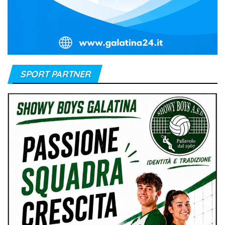
SPORT PARTNER