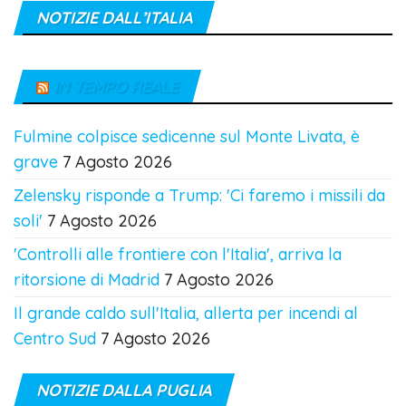
NOTIZIE DALL’ITALIA
IN TEMPO REALE
Fulmine colpisce sedicenne sul Monte Livata, è
grave
7 Agosto 2026
Zelensky risponde a Trump: 'Ci faremo i missili da
soli'
7 Agosto 2026
'Controlli alle frontiere con l'Italia', arriva la
ritorsione di Madrid
7 Agosto 2026
Il grande caldo sull'Italia, allerta per incendi al
Centro Sud
7 Agosto 2026
NOTIZIE DALLA PUGLIA