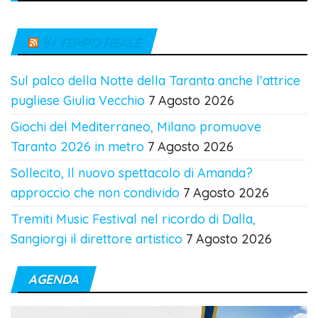
IN TEMPO REALE
Sul palco della Notte della Taranta anche l'attrice
pugliese Giulia Vecchio
7 Agosto 2026
Giochi del Mediterraneo, Milano promuove
Taranto 2026 in metro
7 Agosto 2026
Sollecito, Il nuovo spettacolo di Amanda?
approccio che non condivido
7 Agosto 2026
Tremiti Music Festival nel ricordo di Dalla,
Sangiorgi il direttore artistico
7 Agosto 2026
AGENDA