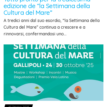
edizione de “la Settimana della
Cultura del Mare”
A tredici anni dal suo esordio, “la Settimana della
Cultura del Mare” continua a crescere e a
rinnovarsi, confermandosi uno…
19 Ottobre 2025