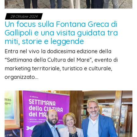
28 Ottobre 2024
Un focus sulla Fontana Greca di
Gallipoli e una visita guidata tra
miti, storie e leggende
Entra nel vivo la dodicesima edizione della
“Settimana della Cultura del Mare”, evento di
marketing territoriale, turistico e culturale,
organizzato…