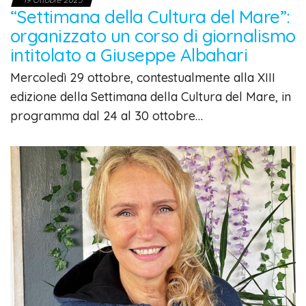
“Settimana della Cultura del Mare”:
organizzato un corso di giornalismo
intitolato a Giuseppe Albahari
Mercoledì 29 ottobre, contestualmente alla XIII
edizione della Settimana della Cultura del Mare, in
programma dal 24 al 30 ottobre…