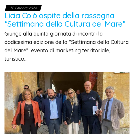
30 Ottobre 2024
Licia Colò ospite della rassegna
“Settimana della Cultura del Mare”
Giunge alla quinta giornata di incontri la
dodicesima edizione della “Settimana della Cultura
del Mare”, evento di marketing territoriale,
turistico…