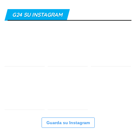
G24 SU INSTAGRAM
Guarda su Instagram