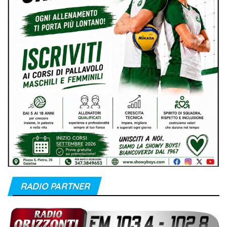
RADIO PARTNER