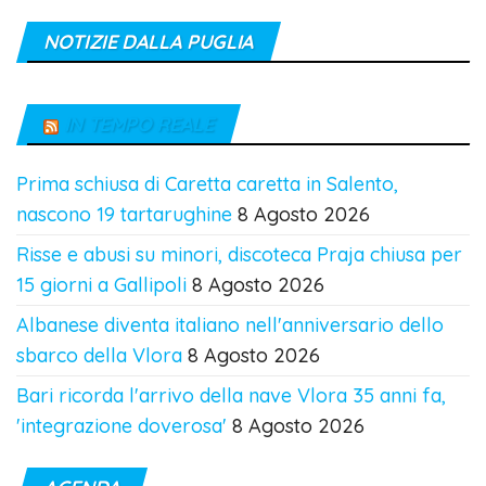
NOTIZIE DALLA PUGLIA
IN TEMPO REALE
Prima schiusa di Caretta caretta in Salento,
nascono 19 tartarughine
8 Agosto 2026
Risse e abusi su minori, discoteca Praja chiusa per
15 giorni a Gallipoli
8 Agosto 2026
Albanese diventa italiano nell'anniversario dello
sbarco della Vlora
8 Agosto 2026
Bari ricorda l'arrivo della nave Vlora 35 anni fa,
'integrazione doverosa'
8 Agosto 2026