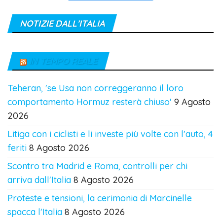
NOTIZIE DALL’ITALIA
IN TEMPO REALE
Teheran, 'se Usa non correggeranno il loro
comportamento Hormuz resterà chiuso'
9 Agosto
2026
Litiga con i ciclisti e li investe più volte con l'auto, 4
feriti
8 Agosto 2026
Scontro tra Madrid e Roma, controlli per chi
arriva dall'Italia
8 Agosto 2026
Proteste e tensioni, la cerimonia di Marcinelle
spacca l'Italia
8 Agosto 2026