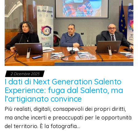
2 Dicembre 2025
I dati di Next Generation Salento
Experience: fuga dal Salento, ma
l’artigianato convince
Più realisti, digitali, consapevoli dei propri diritti,
ma anche incerti e preoccupati per le opportunità
del territorio. È la fotografia…