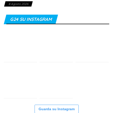
8 Agosto 2026
G24 SU INSTAGRAM
Guarda su Instagram