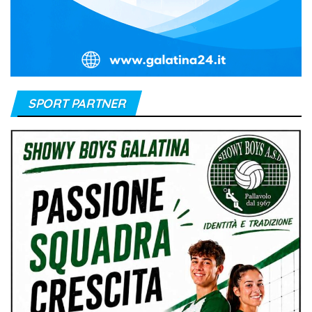
SPORT PARTNER