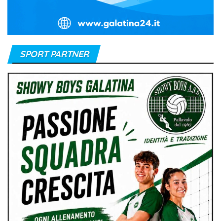
SPORT PARTNER