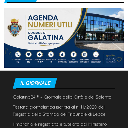
IL GIORNALE
Galatina24
®
– Giornale della Città e del Salento
Testata giornalistica iscritta al n. 11/2020 del
Registro della Stampa del Tribunale di Lecce
Il marchio è registrato e tutelato dal Ministero