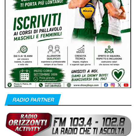
RADIO PARTNER