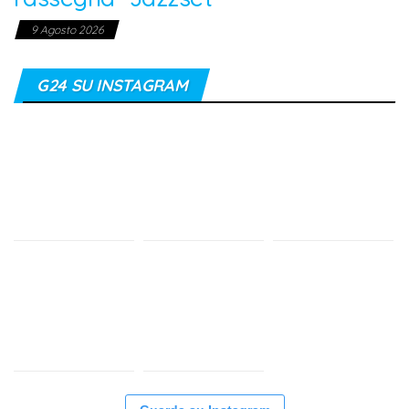
9 Agosto 2026
G24 SU INSTAGRAM