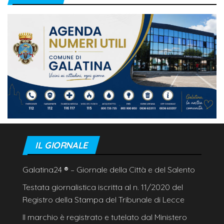
IL GIORNALE
Galatina24
®
– Giornale della Città e del Salento
Testata giornalistica iscritta al n. 11/2020 del
Registro della Stampa del Tribunale di Lecce
Il marchio è registrato e tutelato dal Ministero