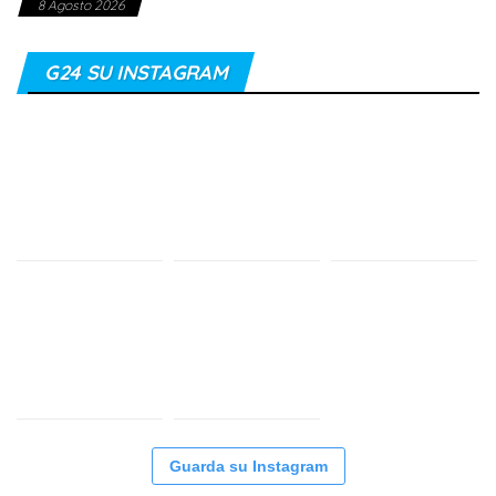
8 Agosto 2026
G24 SU INSTAGRAM
Guarda su Instagram