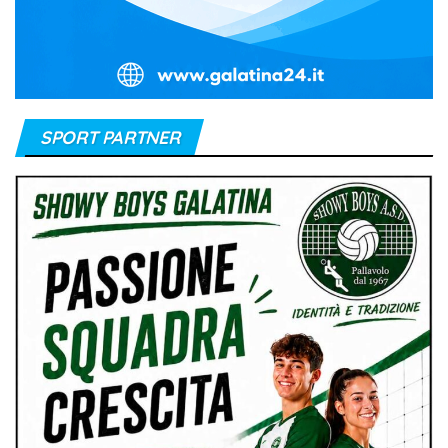
SPORT PARTNER