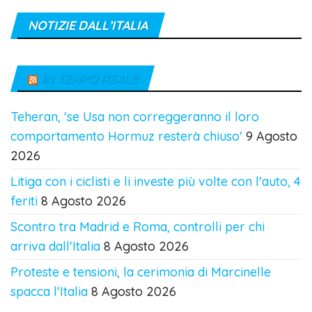
NOTIZIE DALL’ITALIA
IN TEMPO REALE
Teheran, 'se Usa non correggeranno il loro
comportamento Hormuz resterà chiuso'
9 Agosto
2026
Litiga con i ciclisti e li investe più volte con l'auto, 4
feriti
8 Agosto 2026
Scontro tra Madrid e Roma, controlli per chi
arriva dall'Italia
8 Agosto 2026
Proteste e tensioni, la cerimonia di Marcinelle
spacca l'Italia
8 Agosto 2026