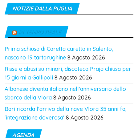
NOTIZIE DALLA PUGLIA
IN TEMPO REALE
Prima schiusa di Caretta caretta in Salento,
nascono 19 tartarughine
8 Agosto 2026
Risse e abusi su minori, discoteca Praja chiusa per
15 giorni a Gallipoli
8 Agosto 2026
Albanese diventa italiano nell'anniversario dello
sbarco della Vlora
8 Agosto 2026
Bari ricorda l'arrivo della nave Vlora 35 anni fa,
'integrazione doverosa'
8 Agosto 2026
AGENDA