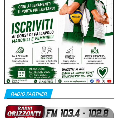
RADIO PARTNER