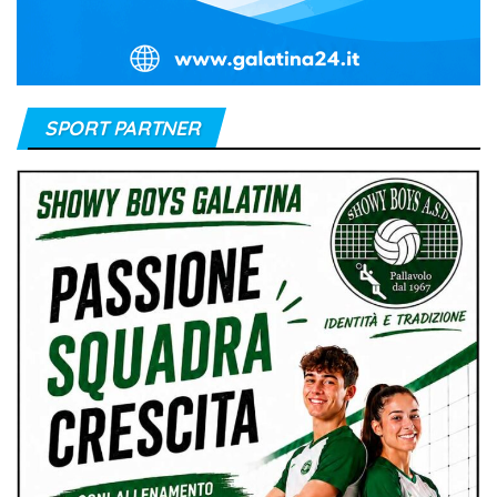
SPORT PARTNER