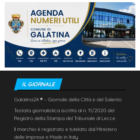
IL GIORNALE
Galatina24
®
– Giornale della Città e del Salento
Testata giornalistica iscritta al n. 11/2020 del
Registro della Stampa del Tribunale di Lecce
Il marchio è registrato e tutelato dal Ministero
delle Imprese e Made in Italy