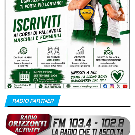
RADIO PARTNER