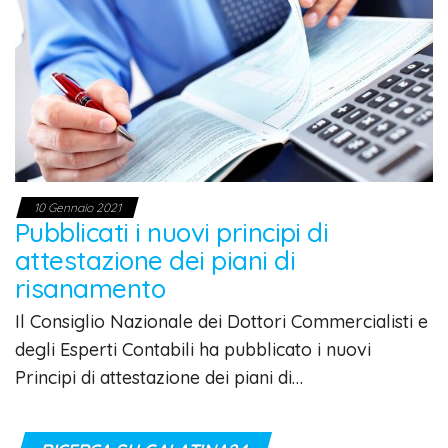
10 Gennaio 2021
Pubblicati i nuovi principi di
attestazione dei piani di
risanamento
Il Consiglio Nazionale dei Dottori Commercialisti e
degli Esperti Contabili ha pubblicato i nuovi
Principi di attestazione dei piani di…