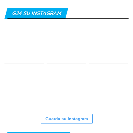
G24 SU INSTAGRAM
Guarda su Instagram