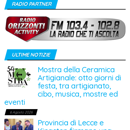
RADIO PARTNER
ULTIME NOTIZIE
Mostra della Ceramica
Artigianale: otto giorni di
festa, tra artigianato,
cibo, musica, mostre ed
eventi
6 Agosto 2026
Provincia di Lecce e