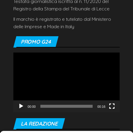
Testata giornalistica iscritta al n. 11/2020 del
Registro della Stampa del Tribunale di Lecce
Il marchio è registrato e tutelato dal Ministero
delle Imprese e Made in Italy
PROMO G24
Video
Player
00:00
00:16
LA REDAZIONE