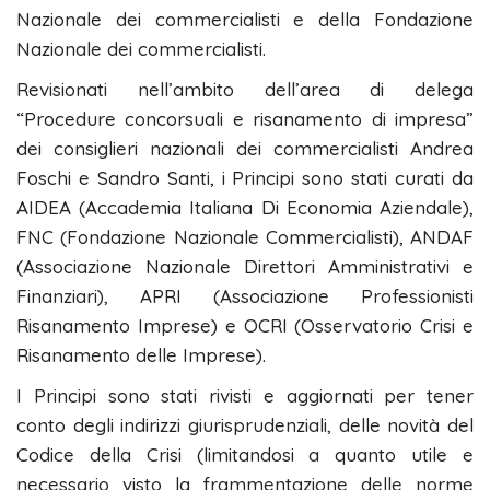
Nazionale dei commercialisti e della Fondazione
Nazionale dei commercialisti.
Revisionati nell’ambito dell’area di delega
“Procedure concorsuali e risanamento di impresa”
dei consiglieri nazionali dei commercialisti Andrea
Foschi e Sandro Santi, i Principi sono stati curati da
AIDEA (Accademia Italiana Di Economia Aziendale),
FNC (Fondazione Nazionale Commercialisti), ANDAF
(Associazione Nazionale Direttori Amministrativi e
Finanziari), APRI (Associazione Professionisti
Risanamento Imprese) e OCRI (Osservatorio Crisi e
Risanamento delle Imprese).
I Principi sono stati rivisti e aggiornati per tener
conto degli indirizzi giurisprudenziali, delle novità del
Codice della Crisi (limitandosi a quanto utile e
necessario visto la frammentazione delle norme