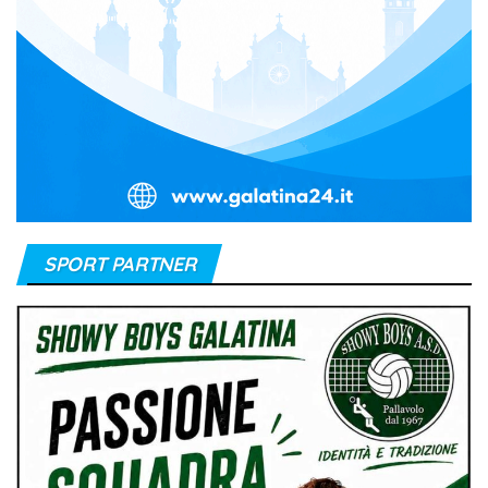
SPORT PARTNER