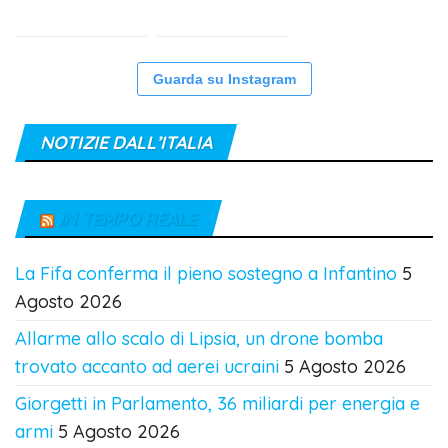
Guarda su Instagram
NOTIZIE DALL’ITALIA
IN TEMPO REALE
La Fifa conferma il pieno sostegno a Infantino
5
Agosto 2026
Allarme allo scalo di Lipsia, un drone bomba
trovato accanto ad aerei ucraini
5 Agosto 2026
Giorgetti in Parlamento, 36 miliardi per energia e
armi
5 Agosto 2026