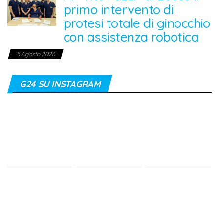
primo intervento di
protesi totale di ginocchio
con assistenza robotica
5 Agosto 2026
G24 SU INSTAGRAM