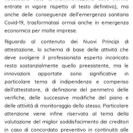
entrate in vigore rispetto al testo definitivo), ma
anche delle conseguenze dell’emergenza sanitaria
Covid-19, trasformatasi ormai anche in emergenza
economica per molte imprese.
Riguardo al contenuto dei Nuovi Principi di
attestazione, lo schema di base delle attività che
deve svolgere il professionista esperto incaricato
resta sostanzialmente quello preesistente, ma le
innovazioni apportate sono significative in
particolare tema di indipendenza e compenso
dell’attestatore, di definizione del perimetro delle
verifiche, delle successive modifiche del piano e
delle attività di monitoraggio dello stesso. Particolare
attenzione viene infine riservata al tema della
valutazione del miglior soddisfacimento dei creditori
in caso di concordato preventivo in continuità alle