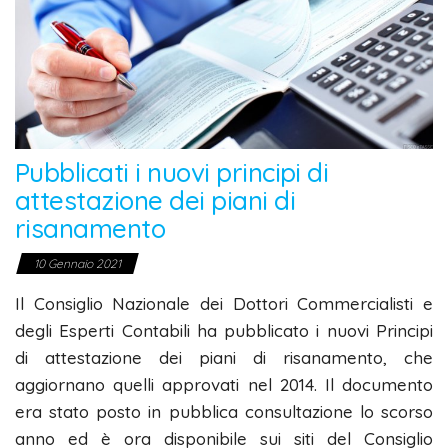
Pubblicati i nuovi principi di
attestazione dei piani di
risanamento
10 Gennaio 2021
Il Consiglio Nazionale dei Dottori Commercialisti e
degli Esperti Contabili ha pubblicato i nuovi Principi
di attestazione dei piani di risanamento, che
aggiornano quelli approvati nel 2014. Il documento
era stato posto in pubblica consultazione lo scorso
anno ed è ora disponibile sui siti del Consiglio