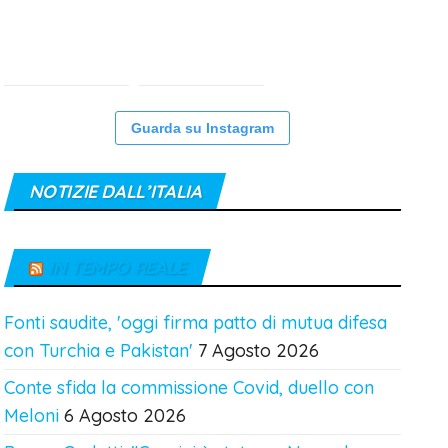
Guarda su Instagram
NOTIZIE DALL’ITALIA
IN TEMPO REALE
Fonti saudite, 'oggi firma patto di mutua difesa
con Turchia e Pakistan'
7 Agosto 2026
Conte sfida la commissione Covid, duello con
Meloni
6 Agosto 2026