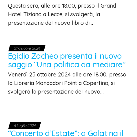
Questa sera, alle ore 18.00, presso il Grand
Hotel Tiziano a Lecce, si svolgerà, la
presentazione del nuovo libro di…
21 Ottobre 2024
Egidio Zacheo presenta il nuovo
saggio “Una politica da mediare”
Venerdì 25 ottobre 2024 alle ore 18.00, presso
la Libreria Mondadori Point a Copertino, si
svolgerà la presentazione del nuovo…
5 Luglio 2024
“Concerto d’Estate”: a Galatina il