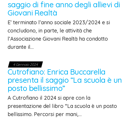
saggio di fine anno degli allievi di
Giovani Realtà
E’ terminato l’anno sociale 2023/2024 e si
concludono, in parte, le attività che
l’Associazione Giovani Realtà ha condotto
durante il…
4 Gennaio 2024
Cutrofiano: Enrica Buccarella
presenta il saggio “La scuola è un
posto bellissimo”
A Cutrofiano il 2024 si apre con la
presentazione del libro “La scuola è un posto
bellissimo. Percorsi per mani,…