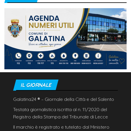
IL GIORNALE
Galatina24
®
– Giornale della Città e del Salento
Testata giornalistica iscritta al n. 11/2020 del
Registro della Stampa del Tribunale di Lecce
Il marchio è registrato e tutelato dal Ministero