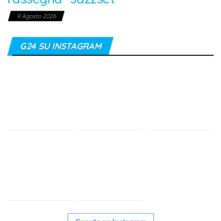
9 Agosto 2026
G24 SU INSTAGRAM