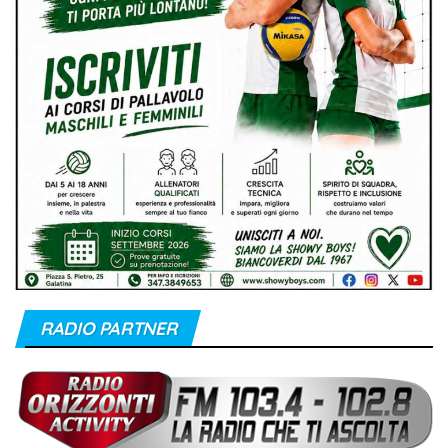
RADIO PARTNER