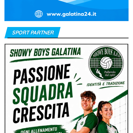
SPORT PARTNER