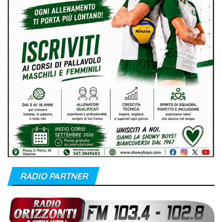
RADIO PARTNER