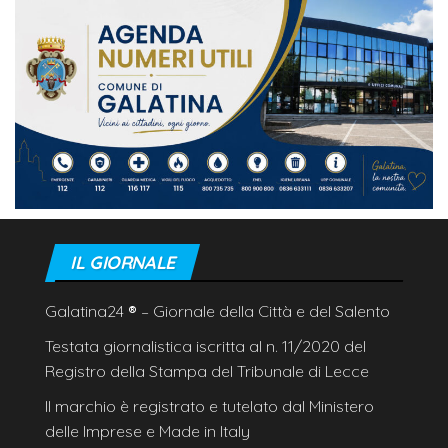
IL GIORNALE
Galatina24
®
– Giornale della Città e del Salento
Testata giornalistica iscritta al n. 11/2020 del
Registro della Stampa del Tribunale di Lecce
Il marchio è registrato e tutelato dal Ministero
delle Imprese e Made in Italy