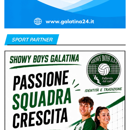
SPORT PARTNER