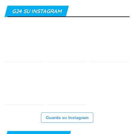
G24 SU INSTAGRAM
Guarda su Instagram