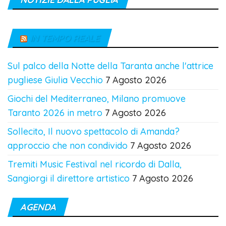
IN TEMPO REALE
Sul palco della Notte della Taranta anche l'attrice
pugliese Giulia Vecchio
7 Agosto 2026
Giochi del Mediterraneo, Milano promuove
Taranto 2026 in metro
7 Agosto 2026
Sollecito, Il nuovo spettacolo di Amanda?
approccio che non condivido
7 Agosto 2026
Tremiti Music Festival nel ricordo di Dalla,
Sangiorgi il direttore artistico
7 Agosto 2026
AGENDA