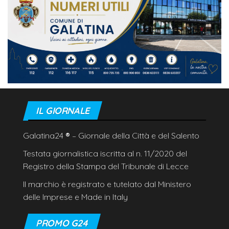
IL GIORNALE
Galatina24
®
– Giornale della Città e del Salento
Testata giornalistica iscritta al n. 11/2020 del
Registro della Stampa del Tribunale di Lecce
Il marchio è registrato e tutelato dal Ministero
delle Imprese e Made in Italy
PROMO G24