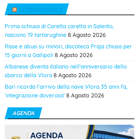
IN TEMPO REALE
Prima schiusa di Caretta caretta in Salento,
nascono 19 tartarughine
8 Agosto 2026
Risse e abusi su minori, discoteca Praja chiusa per
15 giorni a Gallipoli
8 Agosto 2026
Albanese diventa italiano nell'anniversario dello
sbarco della Vlora
8 Agosto 2026
Bari ricorda l'arrivo della nave Vlora 35 anni fa,
'integrazione doverosa'
8 Agosto 2026
AGENDA