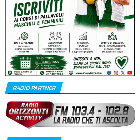
RADIO PARTNER