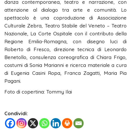
danza contemporanea, teatro e narrazione, con
attenzione al dialogo tra arte e comunità. Lo
spettacolo è una coproduzione di Associazione
Culturale Zebra, Teatro Stabile del Veneto – Teatro
Nazionale, La Corte Ospitale con il contributo della
Regione Emilia-Romagna, con disegno luci di
Roberto di Fresco, direzione tecnica di Leonardo
Benetollo, consulenza coreografica di Chiara Frigo,
costumi di Sonia Marianni e ricerca materiale a cura
di Eugenia Casini Ropa, Franca Zagatti, Maria Pia
Pagani.
Foto di copertina: Tommy Ilai
Condividi: