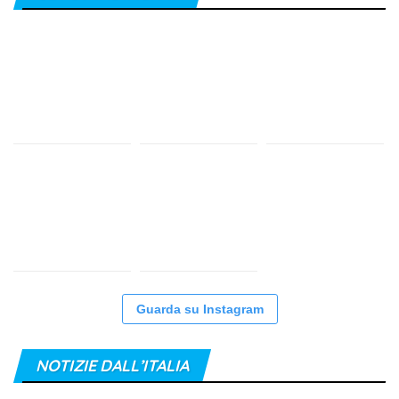
Guarda su Instagram
NOTIZIE DALL’ITALIA