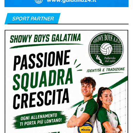
SPORT PARTNER