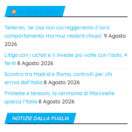
IN TEMPO REALE
Teheran, 'se Usa non correggeranno il loro
comportamento Hormuz resterà chiuso'
9 Agosto
2026
Litiga con i ciclisti e li investe più volte con l'auto, 4
feriti
8 Agosto 2026
Scontro tra Madrid e Roma, controlli per chi
arriva dall'Italia
8 Agosto 2026
Proteste e tensioni, la cerimonia di Marcinelle
spacca l'Italia
8 Agosto 2026
NOTIZIE DALLA PUGLIA