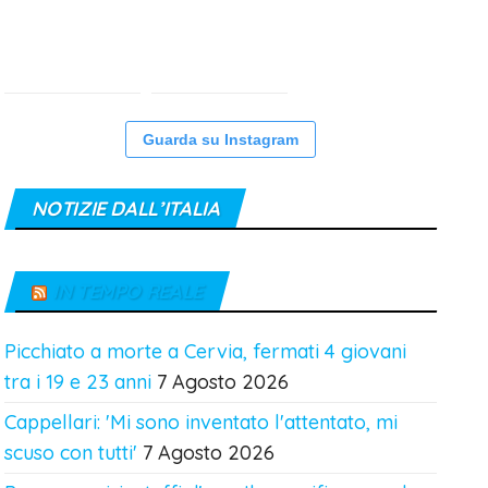
Guarda su Instagram
NOTIZIE DALL’ITALIA
IN TEMPO REALE
Picchiato a morte a Cervia, fermati 4 giovani
tra i 19 e 23 anni
7 Agosto 2026
Cappellari: 'Mi sono inventato l'attentato, mi
scuso con tutti'
7 Agosto 2026