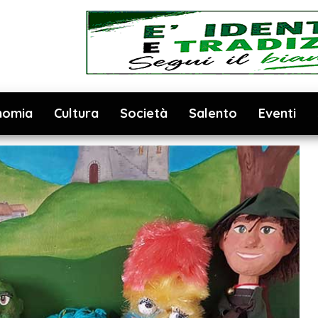
nomia
Cultura
Società
Salento
Eventi