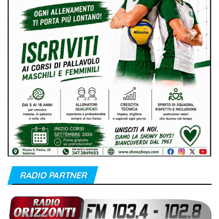
RADIO PARTNER