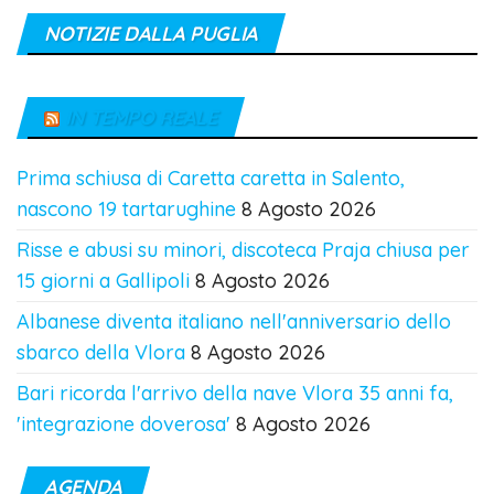
NOTIZIE DALLA PUGLIA
IN TEMPO REALE
Prima schiusa di Caretta caretta in Salento,
nascono 19 tartarughine
8 Agosto 2026
Risse e abusi su minori, discoteca Praja chiusa per
15 giorni a Gallipoli
8 Agosto 2026
Albanese diventa italiano nell'anniversario dello
sbarco della Vlora
8 Agosto 2026
Bari ricorda l'arrivo della nave Vlora 35 anni fa,
'integrazione doverosa'
8 Agosto 2026
AGENDA