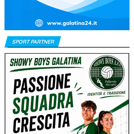
SPORT PARTNER