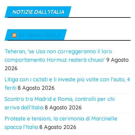
NOTIZIE DALL’ITALIA
IN TEMPO REALE
Teheran, 'se Usa non correggeranno il loro
comportamento Hormuz resterà chiuso'
9 Agosto
2026
Litiga con i ciclisti e li investe più volte con l'auto, 4
feriti
8 Agosto 2026
Scontro tra Madrid e Roma, controlli per chi
arriva dall'Italia
8 Agosto 2026
Proteste e tensioni, la cerimonia di Marcinelle
spacca l'Italia
8 Agosto 2026