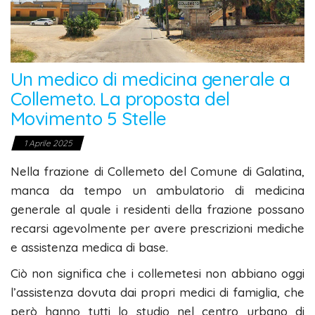
Un medico di medicina generale a
Collemeto. La proposta del
Movimento 5 Stelle
1 Aprile 2025
Nella frazione di Collemeto del Comune di Galatina,
manca da tempo un ambulatorio di medicina
generale al quale i residenti della frazione possano
recarsi agevolmente per avere prescrizioni mediche
e assistenza medica di base.
Ciò non significa che i collemetesi non abbiano oggi
l’assistenza dovuta dai propri medici di famiglia, che
però hanno tutti lo studio nel centro urbano di