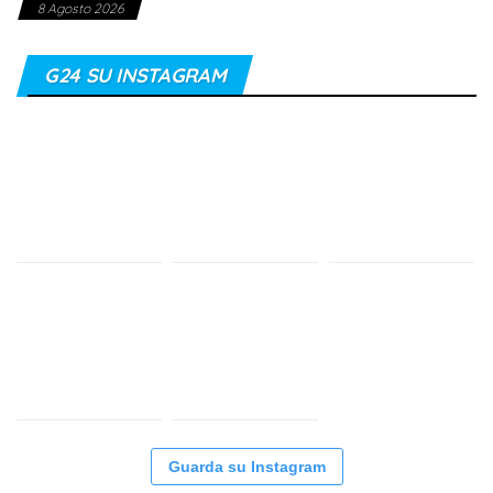
8 Agosto 2026
G24 SU INSTAGRAM
Guarda su Instagram