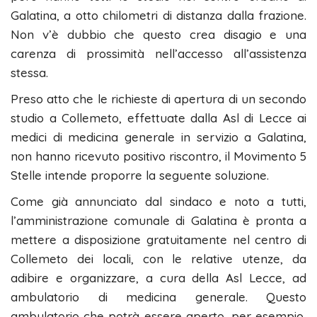
Galatina, a otto chilometri di distanza dalla frazione.
Non v’è dubbio che questo crea disagio e una
carenza di prossimità nell’accesso all’assistenza
stessa.
Preso atto che le richieste di apertura di un secondo
studio a Collemeto, effettuate dalla Asl di Lecce ai
medici di medicina generale in servizio a Galatina,
non hanno ricevuto positivo riscontro, il Movimento 5
Stelle intende proporre la seguente soluzione.
Come già annunciato dal sindaco e noto a tutti,
l’amministrazione comunale di Galatina è pronta a
mettere a disposizione gratuitamente nel centro di
Collemeto dei locali, con le relative utenze, da
adibire e organizzare, a cura della Asl Lecce, ad
ambulatorio di medicina generale. Questo
ambulatorio che potrà essere aperto, per esempio,