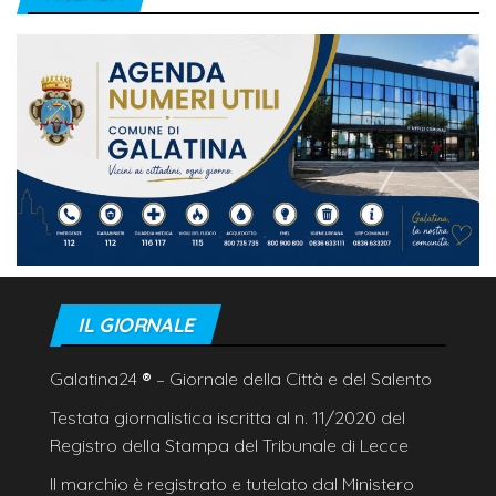
IL GIORNALE
Galatina24
®
– Giornale della Città e del Salento
Testata giornalistica iscritta al n. 11/2020 del
Registro della Stampa del Tribunale di Lecce
Il marchio è registrato e tutelato dal Ministero