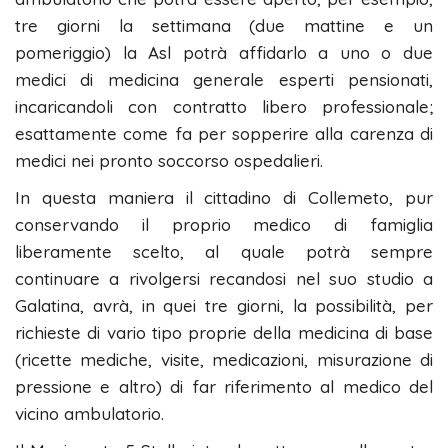
tre giorni la settimana (due mattine e un
pomeriggio) la Asl potrà affidarlo a uno o due
medici di medicina generale esperti pensionati,
incaricandoli con contratto libero professionale;
esattamente come fa per sopperire alla carenza di
medici nei pronto soccorso ospedalieri.
In questa maniera il cittadino di Collemeto, pur
conservando il proprio medico di famiglia
liberamente scelto, al quale potrà sempre
continuare a rivolgersi recandosi nel suo studio a
Galatina, avrà, in quei tre giorni, la possibilità, per
richieste di vario tipo proprie della medicina di base
(ricette mediche, visite, medicazioni, misurazione di
pressione e altro) di far riferimento al medico del
vicino ambulatorio.