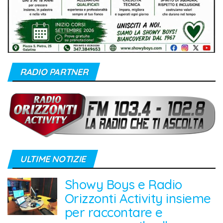
RADIO PARTNER
ULTIME NOTIZIE
Showy Boys e Radio
Orizzonti Activity insieme
per raccontare e