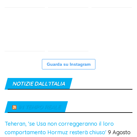
Guarda su Instagram
NOTIZIE DALL’ITALIA
IN TEMPO REALE
Teheran, 'se Usa non correggeranno il loro
comportamento Hormuz resterà chiuso'
9 Agosto