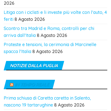
2026
Litiga con i ciclisti e li investe più volte con l'auto, 4
feriti
8 Agosto 2026
Scontro tra Madrid e Roma, controlli per chi
arriva dall'Italia
8 Agosto 2026
Proteste e tensioni, la cerimonia di Marcinelle
spacca l'Italia
8 Agosto 2026
NOTIZIE DALLA PUGLIA
IN TEMPO REALE
Prima schiusa di Caretta caretta in Salento,
nascono 19 tartarughine
8 Agosto 2026