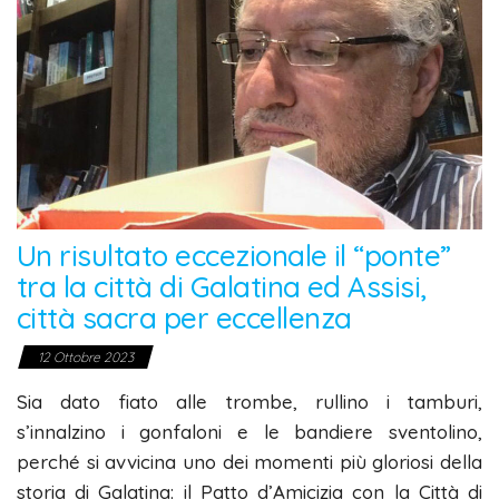
Un risultato eccezionale il “ponte”
tra la città di Galatina ed Assisi,
città sacra per eccellenza
12 Ottobre 2023
Sia dato fiato alle trombe, rullino i tamburi,
s’innalzino i gonfaloni e le bandiere sventolino,
perché si avvicina uno dei momenti più gloriosi della
storia di Galatina: il Patto d’Amicizia con la Città di