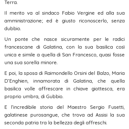
Terra.
Il merito va al sindaco Fabio Vergine ed alla sua
amministrazione; ed è giusto riconoscerlo, senza
dubbio.
Un ponte che nasce sicuramente per le radici
francescane di Galatina, con la sua basilica così
unica e simile a quella di San Francesco, quasi fosse
una sua sorella minore.
E poi, la sposa di Raimondello Orsini del Balzo, Maria
D’Enghien, innamorata di Galatina, che quella
basilica volle affrescare in chiave giottesca, era
proprio umbra, di Gubbio.
E l’incredibile storia del Maestro Sergio Fusetti,
galatinese purosangue, che trova ad Assisi la sua
seconda patria tra la bellezza degli affreschi.