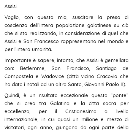
Assisi.
Voglio, con questa mia, suscitare la presa di
coscienza dell’intera popolazione galatinese su ciò
che si sta realizzando, in considerazione di quel che
Assisi e San Francesco rappresentano nel mondo e
per l’intera umanità.
Importante è sapere, intanto, che Assisi è gemellata
con: Betlemme, San Francisco, Santiago de
Compostela e Wadovice (città vicino Cracovia che
ha dato i natali ad un altro Santo, Giovanni Paolo II).
Quindi, è un risultato eccezionale questo “ponte”
che si crea tra Galatina e la città sacra per
eccellenza, per il Cristianesimo a livello
internazionale, in cui quasi un milione e mezzo di
visitatori, ogni anno, giungono da ogni parte della