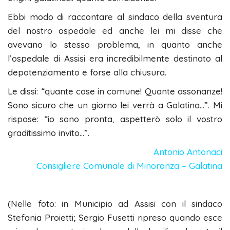
Ebbi modo di raccontare al sindaco della sventura
del nostro ospedale ed anche lei mi disse che
avevano lo stesso problema, in quanto anche
l’ospedale di Assisi era incredibilmente destinato al
depotenziamento e forse alla chiusura.
Le dissi: “quante cose in comune! Quante assonanze!
Sono sicuro che un giorno lei verrà a Galatina…”. Mi
rispose: “io sono pronta, aspetterò solo il vostro
graditissimo invito…”.
Antonio Antonaci
Consigliere Comunale di Minoranza –
Galatina
(Nelle foto: in Municipio ad Assisi con il sindaco
Stefania Proietti; Sergio Fusetti ripreso quando esce