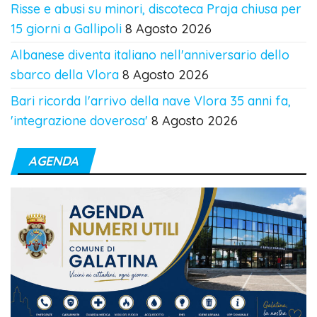
Risse e abusi su minori, discoteca Praja chiusa per
15 giorni a Gallipoli
8 Agosto 2026
Albanese diventa italiano nell'anniversario dello
sbarco della Vlora
8 Agosto 2026
Bari ricorda l'arrivo della nave Vlora 35 anni fa,
'integrazione doverosa'
8 Agosto 2026
AGENDA