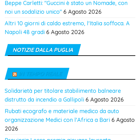
Beppe Carletti: "Guccini è stato un Nomade, con
noi un sodalizio unico"
6 Agosto 2026
Altri 10 giorni di caldo estremo, l'Italia soffoca. A
Napoli 48 gradi
6 Agosto 2026
NOTIZIE DALLA PUGLIA
IN TEMPO REALE
Solidarietà per titolare stabilimento balneare
distrutto da incendio a Gallipoli
6 Agosto 2026
Rubati ecografo e materiale medico da auto
organizzazione Medici con l'Africa a Bari
6 Agosto
2026