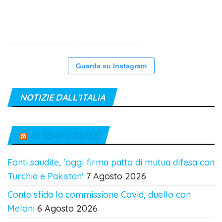
Guarda su Instagram
NOTIZIE DALL’ITALIA
IN TEMPO REALE
Fonti saudite, 'oggi firma patto di mutua difesa con
Turchia e Pakistan'
7 Agosto 2026
Conte sfida la commissione Covid, duello con
Meloni
6 Agosto 2026