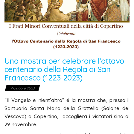
Una mostra per celebrare l’ottavo
centenario della Regola di San
Francesco (1223-2023)
9 Ottobre 2023
“Il Vangelo e nient’altro” é la mostra che, presso il
Santuario Santa Maria della Grottella (Salone del
Vescovo) a Copertino, accoglierà i visitatori sino al
29 novembre.