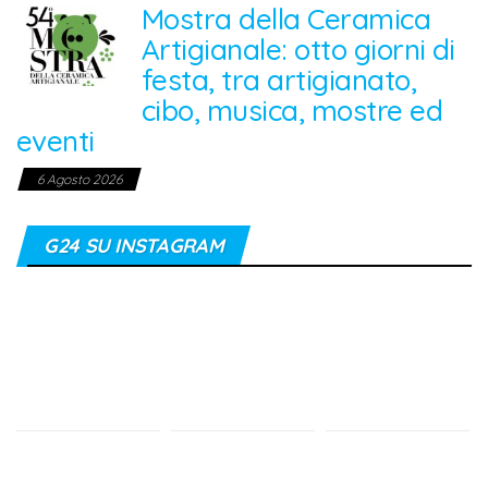
Mostra della Ceramica
Artigianale: otto giorni di
festa, tra artigianato,
cibo, musica, mostre ed
eventi
6 Agosto 2026
G24 SU INSTAGRAM