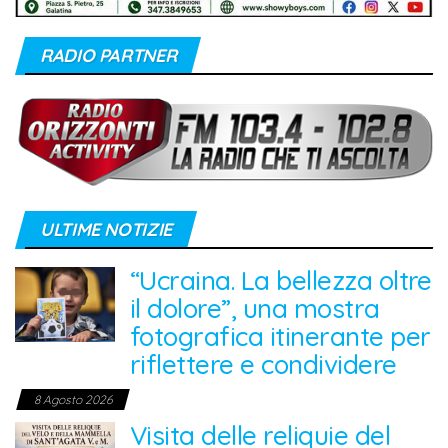
RADIO PARTNER
ULTIME NOTIZIE
“Ucraina. La bellezza oltre
il dolore”, una mostra
fotografica itinerante per
riflettere e condividere
8 Agosto 2026
Visita delle reliquie del