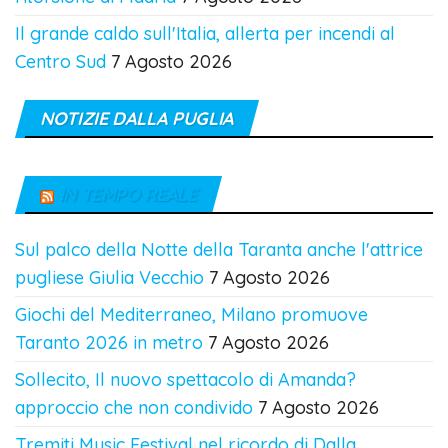
Il grande caldo sull'Italia, allerta per incendi al
Centro Sud
7 Agosto 2026
NOTIZIE DALLA PUGLIA
IN TEMPO REALE
Sul palco della Notte della Taranta anche l'attrice
pugliese Giulia Vecchio
7 Agosto 2026
Giochi del Mediterraneo, Milano promuove
Taranto 2026 in metro
7 Agosto 2026
Sollecito, Il nuovo spettacolo di Amanda?
approccio che non condivido
7 Agosto 2026
Tremiti Music Festival nel ricordo di Dalla,