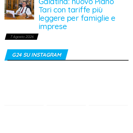
Galatina: nuovo Piano
Tari con tariffe più
leggere per famiglie e
imprese
7 Agosto 2026
G24 SU INSTAGRAM