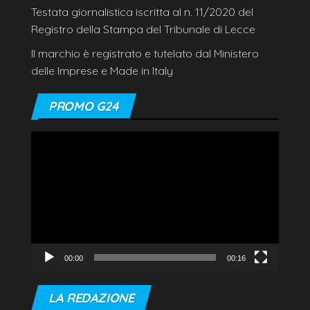
Testata giornalistica iscritta al n. 11/2020 del
Registro della Stampa del Tribunale di Lecce
Il marchio è registrato e tutelato dal Ministero
delle Imprese e Made in Italy
PROMO G24
Video
Player
00:00
00:16
LA REDAZIONE