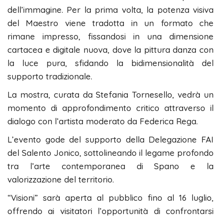
dell’immagine. Per la prima volta, la potenza visiva
del Maestro viene tradotta in un formato che
rimane impresso, fissandosi in una dimensione
cartacea e digitale nuova, dove la pittura danza con
la luce pura, sfidando la bidimensionalità del
supporto tradizionale.
La mostra, curata da Stefania Tornesello, vedrà un
momento di approfondimento critico attraverso il
dialogo con l’artista moderato da Federica Rega.
L’evento gode del supporto della Delegazione FAI
del Salento Jonico, sottolineando il legame profondo
tra l’arte contemporanea di Spano e la
valorizzazione del territorio.
“Visioni” sarà aperta al pubblico fino al 16 luglio,
offrendo ai visitatori l’opportunità di confrontarsi