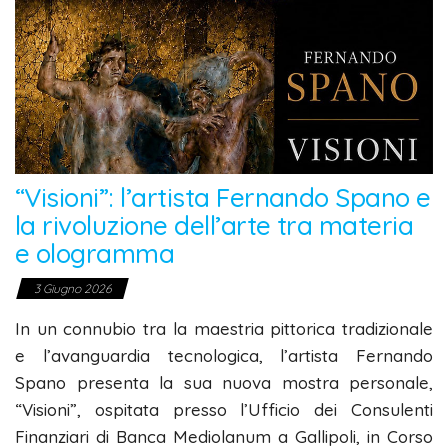
“Visioni”: l’artista Fernando Spano e
la rivoluzione dell’arte tra materia
e ologramma
3 Giugno 2026
In un connubio tra la maestria pittorica tradizionale
e l’avanguardia tecnologica, l’artista Fernando
Spano presenta la sua nuova mostra personale,
“Visioni”, ospitata presso l’Ufficio dei Consulenti
Finanziari di Banca Mediolanum a Gallipoli, in Corso