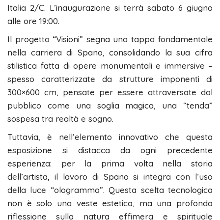
Italia 2/C. L’inaugurazione si terrà sabato 6 giugno
alle ore 19:00.
Il progetto “Visioni” segna una tappa fondamentale
nella carriera di Spano, consolidando la sua cifra
stilistica fatta di opere monumentali e immersive –
spesso caratterizzate da strutture imponenti di
300×600 cm, pensate per essere attraversate dal
pubblico come una soglia magica, una “tenda”
sospesa tra realtà e sogno.
Tuttavia, è nell’elemento innovativo che questa
esposizione si distacca da ogni precedente
esperienza: per la prima volta nella storia
dell’artista, il lavoro di Spano si integra con l’uso
della luce “ologramma”. Questa scelta tecnologica
non è solo una veste estetica, ma una profonda
riflessione sulla natura effimera e spirituale