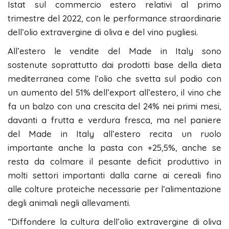
Istat sul commercio estero relativi al primo
trimestre del 2022, con le performance straordinarie
dell’olio extravergine di oliva e del vino pugliesi.
All’estero le vendite del Made in Italy sono
sostenute soprattutto dai prodotti base della dieta
mediterranea come l’olio che svetta sul podio con
un aumento del 51% dell’export all’estero, il vino che
fa un balzo con una crescita del 24% nei primi mesi,
davanti a frutta e verdura fresca, ma nel paniere
del Made in Italy all’estero recita un ruolo
importante anche la pasta con +25,5%, anche se
resta da colmare il pesante deficit produttivo in
molti settori importanti dalla carne ai cereali fino
alle colture proteiche necessarie per l’alimentazione
degli animali negli allevamenti.
“Diffondere la cultura dell’olio extravergine di oliva