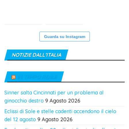
Guarda su Instagram
NOTIZIE DALL’ITALIA
IN TEMPO REALE
Sinner salta Cincinnati per un problema al
ginocchio destro
9 Agosto 2026
Eclissi di Sole e stelle cadenti accendono il cielo
del 12 agosto
9 Agosto 2026