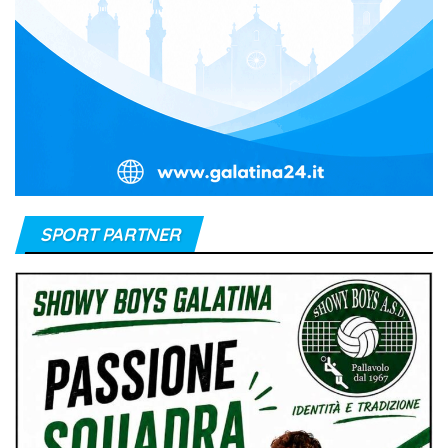
SPORT PARTNER