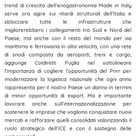
trend di crescita dell’enogastronomia Made in Italy
serve ora agire sui ritardi strutturali dell’Italia e
sbloccare tutte le infrastrutture che
migliorerebbero i collegamenti tra Sud e Nord del
Paese, ma anche con il resto del mondo per via
marittima e ferroviaria in alta velocità, con una rete
di snodi composta da aeroporti, treni e cargo,
aggiunge Coldiretti Puglia nel sottolineare
l’importanza di cogliere l’opportunità del Pnrr per
modernizzare la logistica nazionale che ogni anno
rappresenta per il nostro Paese un danno in termini
di minor opportunità di export. Ma è importante
lavorare anche sull’internazionalizzazione per
sostenere le imprese che vogliono conquistare nuovi
mercati e rafforzare quelli consolidati valorizzando il
ruolo strategico dell’ICE e con il sostegno delle