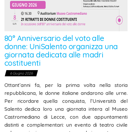
80° Anniversario del voto alle
donne: UniSalento organizza una
giornata dedicata alle madri
costituenti
6 Giugno 2026
Ottant’anni fa, per la prima volta nella storia
repubblicana, le donne italiane andarono alle urne.
Per ricordare quella conquista, l’Università del
Salento dedica loro una giornata intera al Museo
Castromediano di Lecce, con due appuntamenti
distinti e complementari: un evento di teatro civile