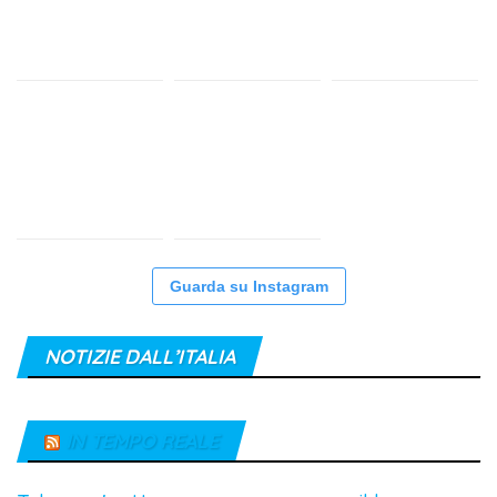
Guarda su Instagram
NOTIZIE DALL’ITALIA
IN TEMPO REALE