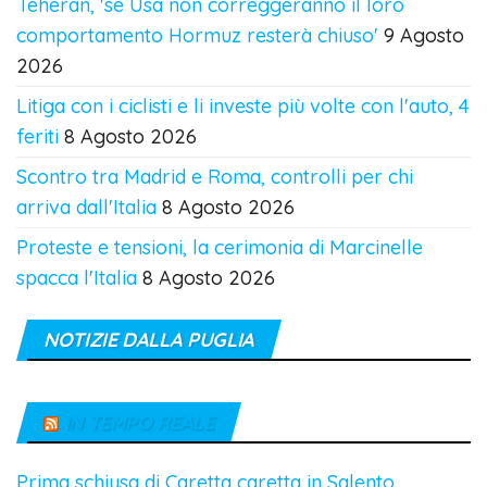
Teheran, 'se Usa non correggeranno il loro
comportamento Hormuz resterà chiuso'
9 Agosto
2026
Litiga con i ciclisti e li investe più volte con l'auto, 4
feriti
8 Agosto 2026
Scontro tra Madrid e Roma, controlli per chi
arriva dall'Italia
8 Agosto 2026
Proteste e tensioni, la cerimonia di Marcinelle
spacca l'Italia
8 Agosto 2026
NOTIZIE DALLA PUGLIA
IN TEMPO REALE
Prima schiusa di Caretta caretta in Salento,