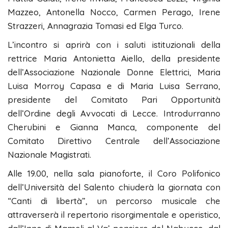
Mazzeo, Antonella Nocco, Carmen Perago, Irene
Strazzeri, Annagrazia Tomasi ed Elga Turco.
L’incontro si aprirà con i saluti istituzionali della
rettrice Maria Antonietta Aiello, della presidente
dell’Associazione Nazionale Donne Elettrici, Maria
Luisa Morroy Capasa e di Maria Luisa Serrano,
presidente del Comitato Pari Opportunità
dell’Ordine degli Avvocati di Lecce. Introdurranno
Cherubini e Gianna Manca, componente del
Comitato Direttivo Centrale dell’Associazione
Nazionale Magistrati.
Alle 19.00, nella sala pianoforte, il Coro Polifonico
dell’Università del Salento chiuderà la giornata con
“Canti di libertà”, un percorso musicale che
attraverserà il repertorio risorgimentale e operistico,