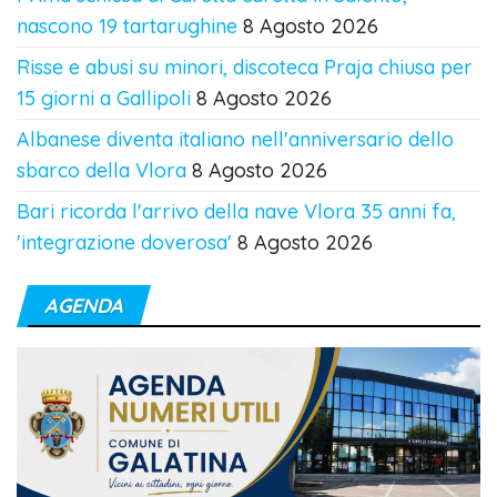
nascono 19 tartarughine
8 Agosto 2026
Risse e abusi su minori, discoteca Praja chiusa per
15 giorni a Gallipoli
8 Agosto 2026
Albanese diventa italiano nell'anniversario dello
sbarco della Vlora
8 Agosto 2026
Bari ricorda l'arrivo della nave Vlora 35 anni fa,
'integrazione doverosa'
8 Agosto 2026
AGENDA