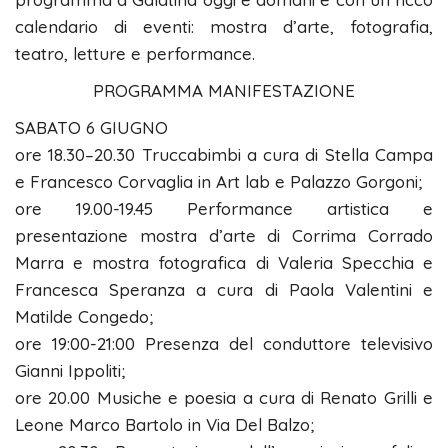
calendario di eventi: mostra d’arte, fotografia,
teatro, letture e performance.
PROGRAMMA MANIFESTAZIONE
SABATO 6 GIUGNO
ore 18.30–20.30 Truccabimbi a cura di Stella Campa
e Francesco Corvaglia in Art lab e Palazzo Gorgoni;
ore 19.00-19.45 Performance artistica e
presentazione mostra d’arte di Corrima Corrado
Marra e mostra fotografica di Valeria Specchia e
Francesca Speranza a cura di Paola Valentini e
Matilde Congedo;
ore 19:00-21:00 Presenza del conduttore televisivo
Gianni Ippoliti;
ore 20.00 Musiche e poesia a cura di Renato Grilli e
Leone Marco Bartolo in Via Del Balzo;