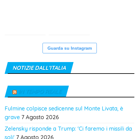
Guarda su Instagram
NOTIZIE DALL’ITALIA
IN TEMPO REALE
Fulmine colpisce sedicenne sul Monte Livata, è
grave
7 Agosto 2026
Zelensky risponde a Trump: 'Ci faremo i missili da
soli'
7 Agosto 2026