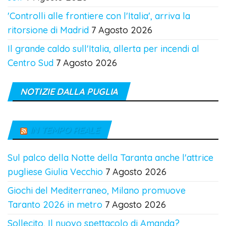
'Controlli alle frontiere con l'Italia', arriva la
ritorsione di Madrid
7 Agosto 2026
Il grande caldo sull'Italia, allerta per incendi al
Centro Sud
7 Agosto 2026
NOTIZIE DALLA PUGLIA
IN TEMPO REALE
Sul palco della Notte della Taranta anche l'attrice
pugliese Giulia Vecchio
7 Agosto 2026
Giochi del Mediterraneo, Milano promuove
Taranto 2026 in metro
7 Agosto 2026
Sollecito, Il nuovo spettacolo di Amanda?