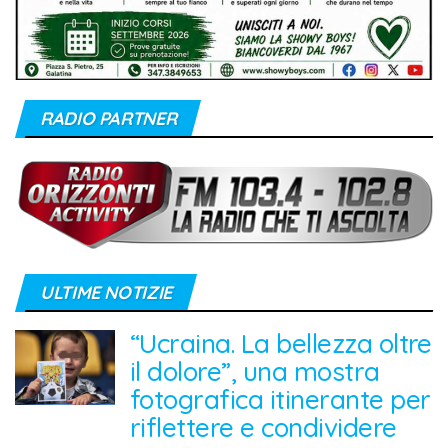
RADIO PARTNER
ULTIME NOTIZIE
“Ucraina. La bellezza oltre
il dolore”, una mostra
fotografica itinerante per
riflettere e condividere