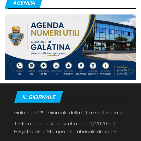
AGENDA
IL GIORNALE
Galatina24
®
– Giornale della Città e del Salento
Testata giornalistica iscritta al n. 11/2020 del
Registro della Stampa del Tribunale di Lecce