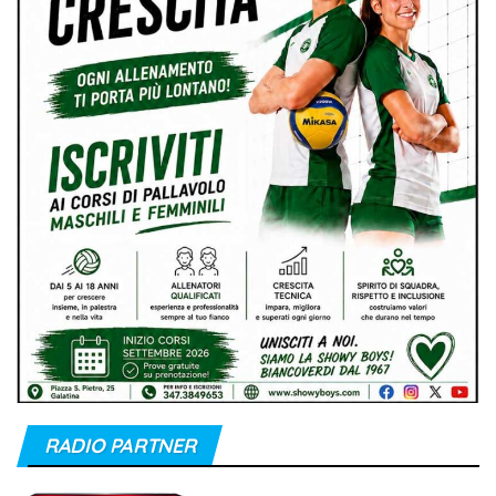
RADIO PARTNER