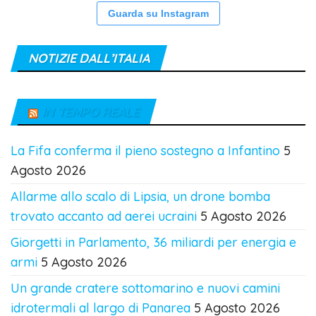
Guarda su Instagram
NOTIZIE DALL’ITALIA
IN TEMPO REALE
La Fifa conferma il pieno sostegno a Infantino
5
Agosto 2026
Allarme allo scalo di Lipsia, un drone bomba
trovato accanto ad aerei ucraini
5 Agosto 2026
Giorgetti in Parlamento, 36 miliardi per energia e
armi
5 Agosto 2026
Un grande cratere sottomarino e nuovi camini
idrotermali al largo di Panarea
5 Agosto 2026