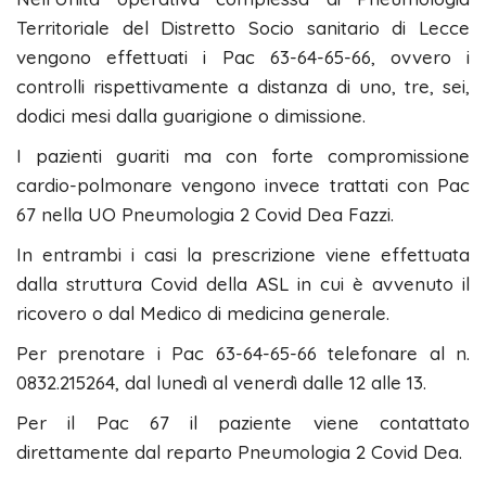
Territoriale del Distretto Socio sanitario di Lecce
vengono effettuati i Pac 63-64-65-66, ovvero i
controlli rispettivamente a distanza di uno, tre, sei,
dodici mesi dalla guarigione o dimissione.
I pazienti guariti ma con forte compromissione
cardio-polmonare vengono invece trattati con Pac
67 nella UO Pneumologia 2 Covid Dea Fazzi.
In entrambi i casi la prescrizione viene effettuata
dalla struttura Covid della ASL in cui è avvenuto il
ricovero o dal Medico di medicina generale.
Per prenotare i Pac 63-64-65-66 telefonare al n.
0832.215264, dal lunedì al venerdì dalle 12 alle 13.
Per il Pac 67 il paziente viene contattato
direttamente dal reparto Pneumologia 2 Covid Dea.