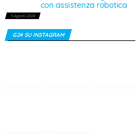
con assistenza robotica
5 Agosto 2026
G24 SU INSTAGRAM