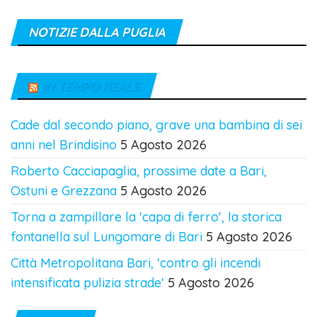
NOTIZIE DALLA PUGLIA
IN TEMPO REALE
Cade dal secondo piano, grave una bambina di sei
anni nel Brindisino
5 Agosto 2026
Roberto Cacciapaglia, prossime date a Bari,
Ostuni e Grezzana
5 Agosto 2026
Torna a zampillare la 'capa di ferro', la storica
fontanella sul Lungomare di Bari
5 Agosto 2026
Città Metropolitana Bari, 'contro gli incendi
intensificata pulizia strade'
5 Agosto 2026