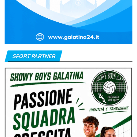
SPORT PARTNER