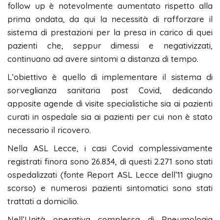
follow up è notevolmente aumentato rispetto alla
prima ondata, da qui la necessità di rafforzare il
sistema di prestazioni per la presa in carico di quei
pazienti che, seppur dimessi e negativizzati,
continuano ad avere sintomi a distanza di tempo.
L’obiettivo è quello di implementare il sistema di
sorveglianza sanitaria post Covid, dedicando
apposite agende di visite specialistiche sia ai pazienti
curati in ospedale sia ai pazienti per cui non è stato
necessario il ricovero.
Nella ASL Lecce, i casi Covid complessivamente
registrati finora sono 26.834, di questi 2.271 sono stati
ospedalizzati (fonte Report ASL Lecce dell’11 giugno
scorso) e numerosi pazienti sintomatici sono stati
trattati a domicilio.
Nell’Unità operativa complessa di Pneumologia